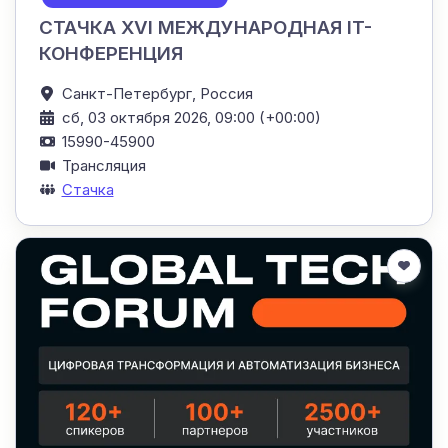
СТАЧКА XVI МЕЖДУНАРОДНАЯ IT-
КОНФЕРЕНЦИЯ
Санкт-Петербург,
Россия
сб, 03 октября 2026, 09:00 (+00:00)
15990-45900
Трансляция
Стачка