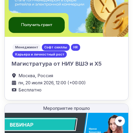
Менеджмент
Софт скиллы
HR
Карьера и личностный рост
Магистратура от НИУ ВШЭ и Х5
Москва,
Россия
пн, 20 июля 2026, 12:00 (+00:00)
Бесплатно
Мероприятие прошло