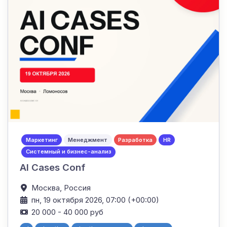
Маркетинг
Менеджмент
Разработка
HR
Системный и бизнес-анализ
AI Сases Conf
Москва,
Россия
пн, 19 октября 2026, 07:00 (+00:00)
20 000 - 40 000 руб