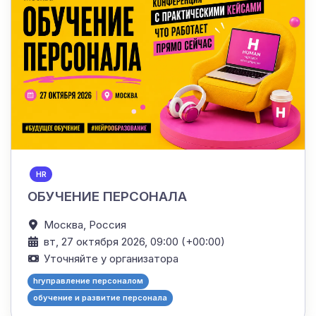
HR
ОБУЧЕНИЕ ПЕРСОНАЛА
Москва,
Россия
вт, 27 октября 2026, 09:00 (+00:00)
Уточняйте у организатора
hrуправление персоналом
обучение и развитие персонала