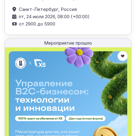
Санкт-Петербург,
Россия
пт, 24 июля 2026, 08:00 (+00:00)
от 2900 до 5900
Мероприятие прошло