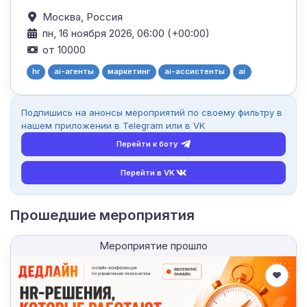
Москва,
Россия
пн, 16 ноября 2026, 06:00 (+00:00)
от 10000
hr
ai-агенты
маркетинг
ai-ассистенты
ai
Подпишись на анонсы мероприятий по своему фильтру в
нашем приложении в Telegram или в VK
Перейти к боту
Перейти в VK
Прошедшие мероприятия
Мероприятие прошло