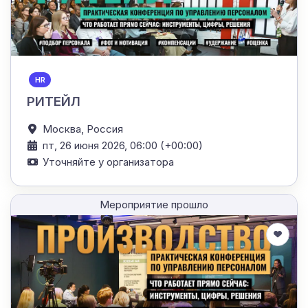
HR
РИТЕЙЛ
Москва,
Россия
пт, 26 июня 2026, 06:00 (+00:00)
Уточняйте у организатора
Мероприятие прошло