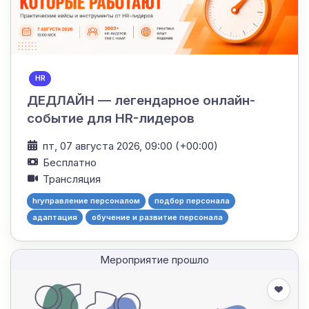
HR
ДЕДЛАЙН — легендарное онлайн-
событие для HR-лидеров
пт, 07 августа 2026, 09:00 (+00:00)
Бесплатно
Трансляция
hrуправление персоналом
подбор персонала
адаптация
обучение и развитие персонала
Мероприятие прошло