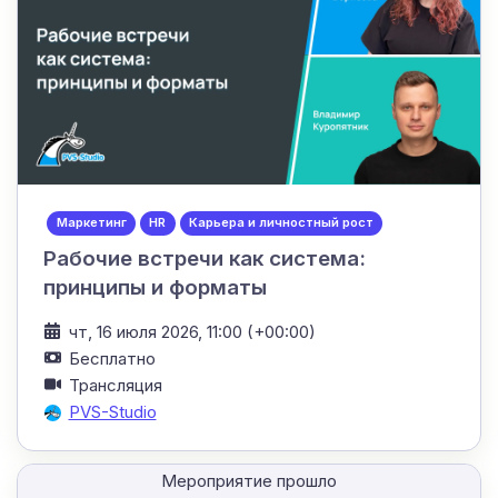
Маркетинг
HR
Карьера и личностный рост
Рабочие встречи как система:
принципы и форматы
чт, 16 июля 2026, 11:00 (+00:00)
Бесплатно
Трансляция
PVS-Studio
Мероприятие прошло