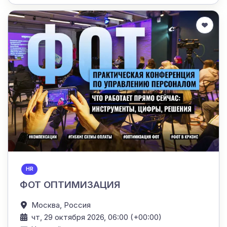
HR
ФОТ ОПТИМИЗАЦИЯ
Москва,
Россия
чт, 29 октября 2026, 06:00 (+00:00)