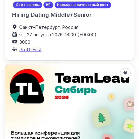
Софт скиллы
HR
Карьера и личностный рост
Hiring Dating Middle+Senior
Санкт-Петербург,
Россия
чт, 27 августа 2026, 18:00 (+00:00)
3000
ProIT Fest