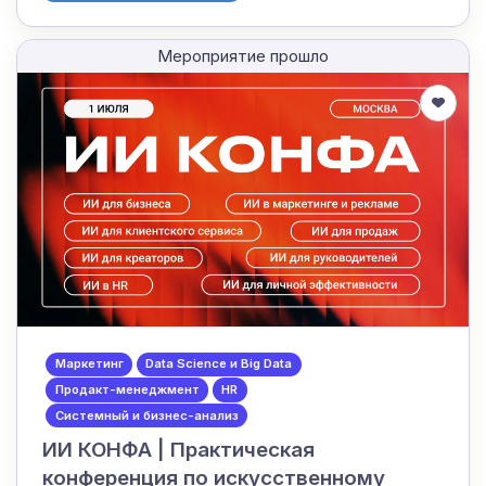
Мероприятие прошло
Маркетинг
Data Science и Big Data
Продакт-менеджмент
HR
Системный и бизнес-анализ
ИИ КОНФА | Практическая
конференция по искусственному