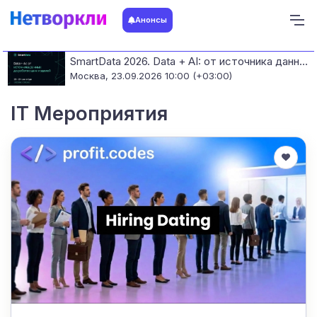
Анонсы
SmartData 2026. Data + AI: от источника данных до работающих моделей
Москва,
23.09.2026 10:00 (+03:00)
IT Мероприятия