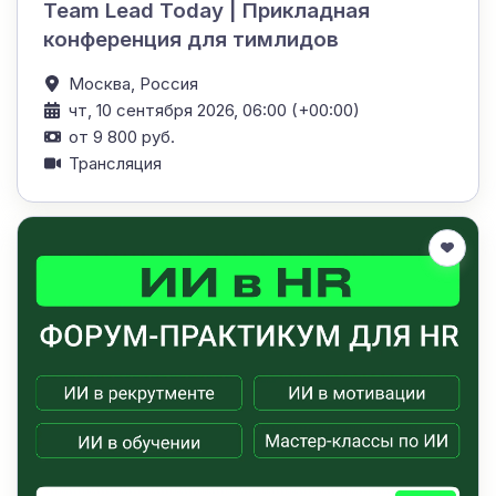
Team Lead Today | Прикладная
конференция для тимлидов
Москва,
Россия
чт, 10 сентября 2026, 06:00 (+00:00)
от 9 800 руб.
Трансляция