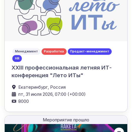
Менеджмент
Разработка
Продакт-менеджмент
HR
XXIII профессиональная летняя ИТ-
конференция "Лето ИТы"
Екатеринбург,
Россия
пт, 31 июля 2026, 07:00 (+00:00)
8000
Мероприятие прошло