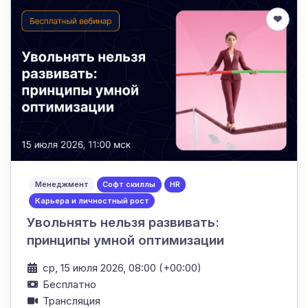
Менеджмент
Софт скиллы
HR
Карьера и личностный рост
Увольнять нельзя развивать:
принципы умной оптимизации
ср, 15 июля 2026, 08:00 (+00:00)
Бесплатно
Трансляция