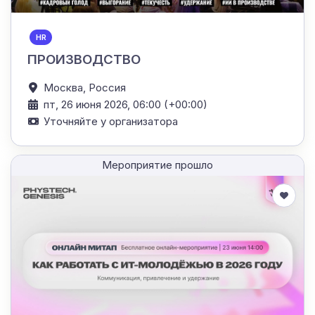
HR
ПРОИЗВОДСТВО
Москва,
Россия
пт, 26 июня 2026, 06:00 (+00:00)
Уточняйте у организатора
Мероприятие прошло