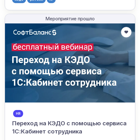
Мероприятие прошло
HR
Переход на КЭДО с помощью сервиса
1С:Кабинет сотрудника