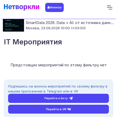
Анонсы
SmartData 2026. Data + AI: от источника данных до работающих моделей
Москва,
23.09.2026 10:00 (+03:00)
IT Мероприятия
Предстоящих мероприятий по этому фильтру нет
Подпишись на анонсы мероприятий по своему фильтру в
нашем приложении в Telegram или в VK
Перейти к боту
Перейти в VK