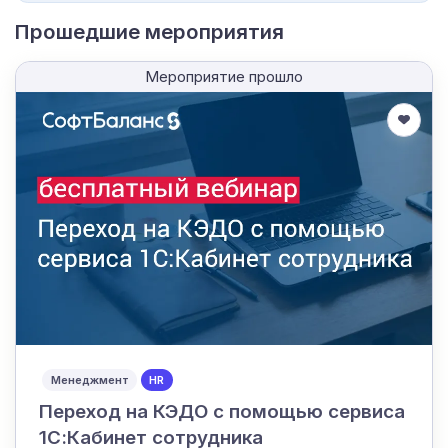
Прошедшие мероприятия
Мероприятие прошло
Менеджмент
HR
Переход на КЭДО с помощью сервиса
1С:Кабинет сотрудника