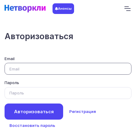
Анонсы
Авторизоваться
Email
Пароль
Авторизоваться
Регистрация
Восстановить пароль