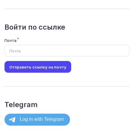
Войти по ссылке
Почта
Отправить ссылку на почту
Telegram