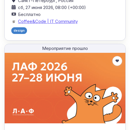
Санкт-Петербург,
Россия
сб, 27 июня 2026, 08:00 (+00:00)
Бесплатно
Coffee&Code | IT Community
design
Мероприятие прошло