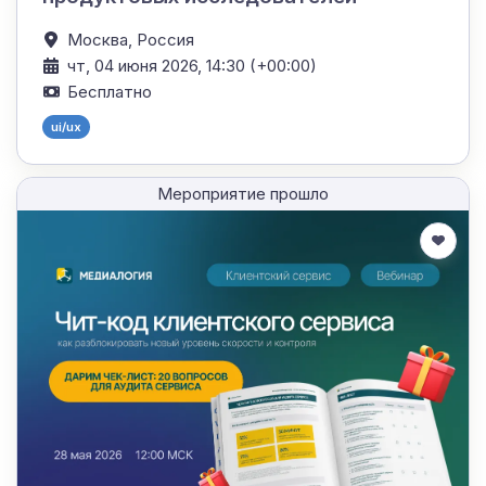
Москва,
Россия
чт, 04 июня 2026, 14:30 (+00:00)
Бесплатно
ui/ux
Мероприятие прошло