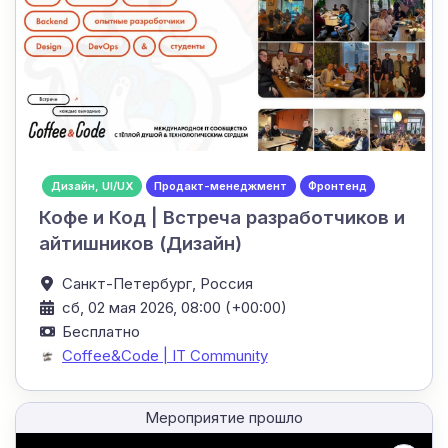
Дизайн, UI/UX
Продакт-менеджмент
Фронтенд
Кофе и Код | Встреча разработчиков и
айтишников (Дизайн)
Санкт-Петербург,
Россия
сб, 02 мая 2026, 08:00 (+00:00)
Бесплатно
Coffee&Code | IT Community
Мероприятие прошло