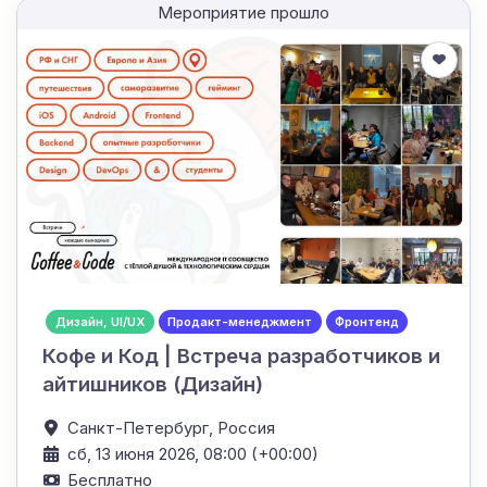
Мероприятие прошло
Дизайн, UI/UX
Продакт-менеджмент
Фронтенд
Кофе и Код | Встреча разработчиков и
айтишников (Дизайн)
Санкт-Петербург,
Россия
сб, 13 июня 2026, 08:00 (+00:00)
Бесплатно