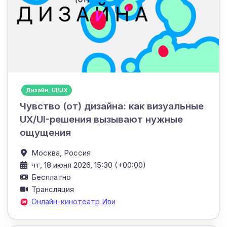
Дизайн, UI/UX
Чувство (от) дизайна: как визуальные
UX/UI-решения вызывают нужные
ощущения
Москва,
Россия
чт, 18 июня 2026, 15:30 (+00:00)
Бесплатно
Трансляция
Онлайн-кинотеатр Иви