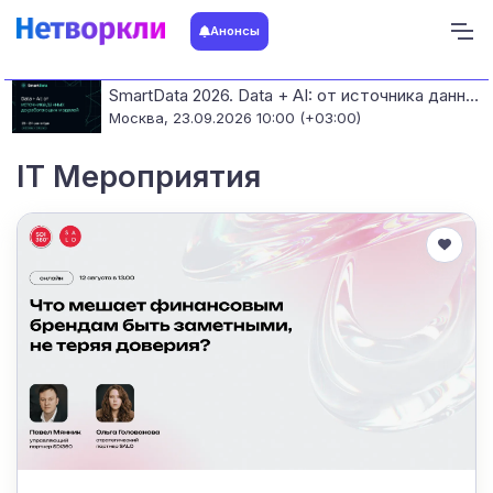
Анонсы
SmartData 2026. Data + AI: от источника данных до работающих моделей
Москва,
23.09.2026 10:00 (+03:00)
IT Мероприятия