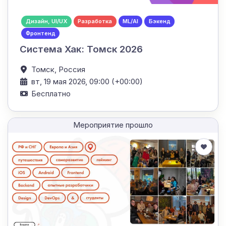
Дизайн, UI/UX
Разработка
ML/AI
Бэкенд
Фронтенд
Система Хак: Томск 2026
Томск,
Россия
вт, 19 мая 2026, 09:00 (+00:00)
Бесплатно
Мероприятие прошло