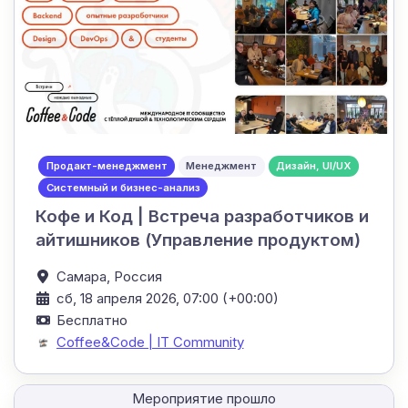
Продакт-менеджмент
Менеджмент
Дизайн, UI/UX
Системный и бизнес-анализ
Кофе и Код | Встреча разработчиков и
айтишников (Управление продуктом)
Самара,
Россия
сб, 18 апреля 2026, 07:00 (+00:00)
Бесплатно
Coffee&Code | IT Community
Мероприятие прошло