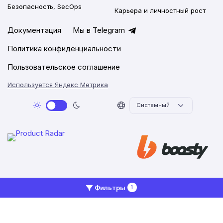
Безопасность, SecOps
Карьера и личностный рост
Документация
Мы в Telegram
Политика конфиденциальности
Пользовательское соглашение
Используется Яндекс Метрика
2026 © Networkly.app
Фильтры
1