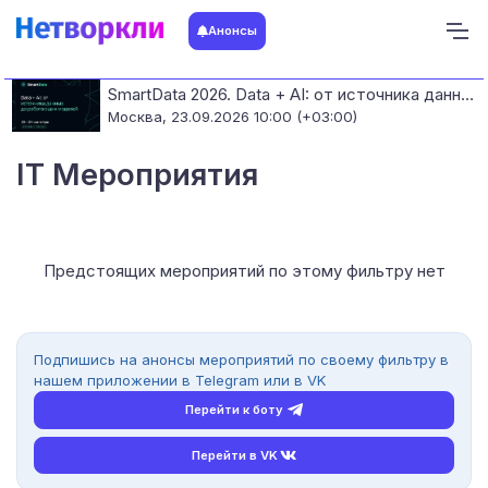
Анонсы
SmartData 2026. Data + AI: от источника данных до работающих моделей
Москва,
23.09.2026 10:00 (+03:00)
IT Мероприятия
Предстоящих мероприятий по этому фильтру нет
Подпишись на анонсы мероприятий по своему фильтру в
нашем приложении в Telegram или в VK
Перейти к боту
Перейти в VK