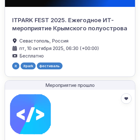
ITPARK FEST 2025. Ежегодное ИТ-
мероприятие Крымского полуострова
Севастополь,
Россия
пт, 10 октября 2025, 06:30 (+00:00)
Бесплатно
it
itpark
фестиваль
Мероприятие прошло