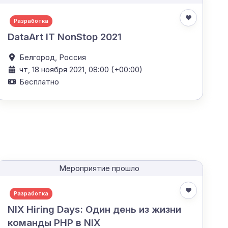
Разработка
DataArt IT NonStop 2021
Белгород,
Россия
чт, 18 ноября 2021, 08:00 (+00:00)
Бесплатно
Мероприятие прошло
Разработка
NIX Hiring Days: Один день из жизни
команды PHP в NIX