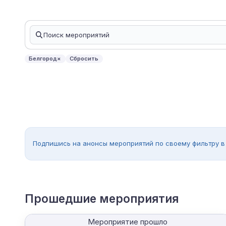
Белгород
×
Сбросить
Подпишись на анонсы мероприятий по своему фильтру в
Прошедшие мероприятия
Мероприятие прошло