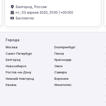
Белгород,
Россия
пт, 03 апреля 2020, 21:00 (+00:00)
Бесплатно
Города
Москва
Екатеринбург
Санкт-Петербург
Пенза
Белгород
Краснодар
Новосибирск
Омск
Ростов-на-Дону
Самара
Нижний Новгород
Воронеж
Казань
Иннополис