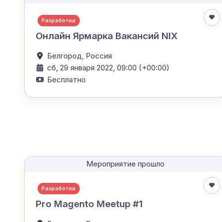
Разработка
Онлайн Ярмарка Вакансий NIX
Белгород,
Россия
сб, 29 января 2022, 09:00 (+00:00)
Бесплатно
Мероприятие прошло
Разработка
Pro Magento Meetup #1