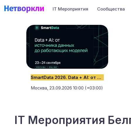
IT Мероприятия
Сообщества
SmartData 2026. Data + AI: от источника данных до работающих моделей
Москва,
23.09.2026 10:00 (+03:00)
IT Мероприятия Бел