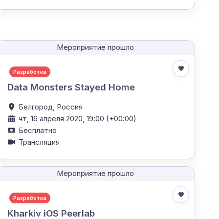
Мероприятие прошло
Разработка
Data Monsters Stayed Home
Белгород,
Россия
чт, 16 апреля 2020, 19:00 (+00:00)
Бесплатно
Трансляция
Мероприятие прошло
Разработка
Kharkiv iOS Peerlab