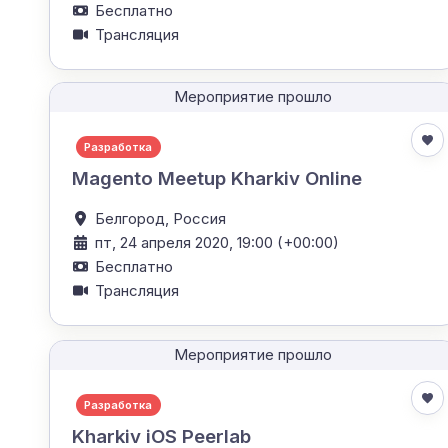
Бесплатно
Трансляция
Мероприятие прошло
Разработка
Magento Meetup Kharkiv Online
Белгород,
Россия
пт, 24 апреля 2020, 19:00 (+00:00)
Бесплатно
Трансляция
Мероприятие прошло
Разработка
Kharkiv iOS Peerlab