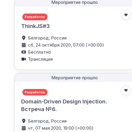
Мероприятие прошло
Разработка
ThinkJS#3
Белгород,
Россия
сб, 24 октября 2020, 07:00 (+00:00)
Бесплатно
Трансляция
Мероприятие прошло
Разработка
Domain-Driven Design Injection.
Встреча №6.
Белгород,
Россия
чт, 07 мая 2020, 19:00 (+00:00)