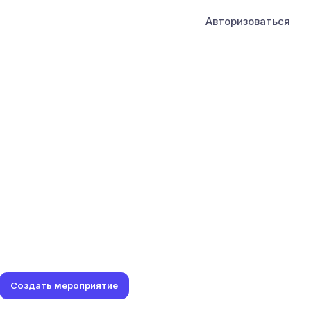
Авторизоваться
Создать мероприятие