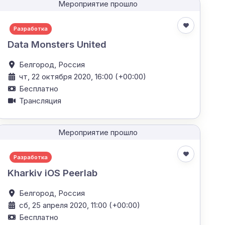
Мероприятие прошло
Разработка
Data Monsters United
Белгород,
Россия
чт, 22 октября 2020, 16:00 (+00:00)
Бесплатно
Трансляция
Мероприятие прошло
Разработка
Kharkiv iOS Peerlab
Белгород,
Россия
сб, 25 апреля 2020, 11:00 (+00:00)
Бесплатно