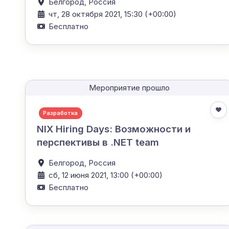
Белгород,
Россия
чт, 28 октября 2021, 15:30 (+00:00)
Бесплатно
Мероприятие прошло
Разработка
NIX Hiring Days: Возможности и
перспективы в .NET team
Белгород,
Россия
сб, 12 июня 2021, 13:00 (+00:00)
Бесплатно