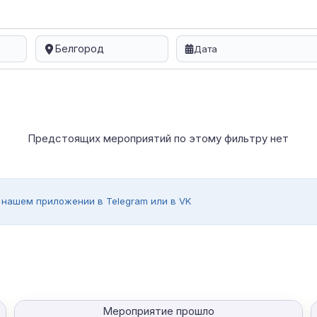
Белгород
Предстоящих мероприятий по этому фильтру нет
 нашем приложении в Telegram или в VK
Мероприятие прошло