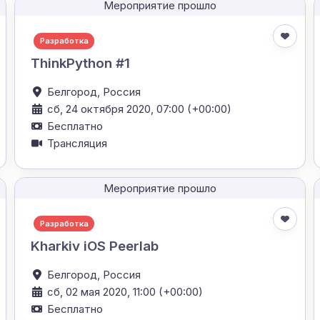
Мероприятие прошло
Разработка
ThinkPython #1
Белгород,
Россия
сб, 24 октября 2020, 07:00 (+00:00)
Бесплатно
Трансляция
Мероприятие прошло
Разработка
Kharkiv iOS Peerlab
Белгород,
Россия
сб, 02 мая 2020, 11:00 (+00:00)
Бесплатно