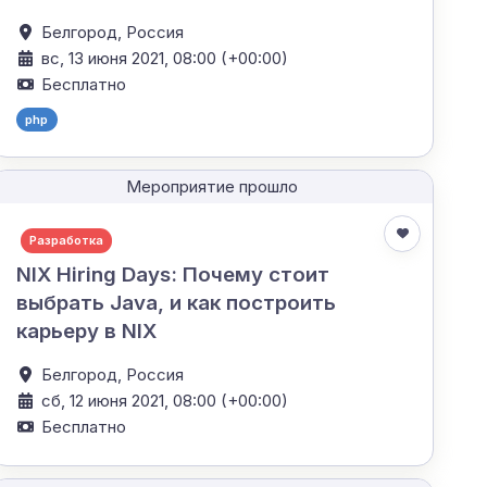
Белгород,
Россия
вс, 13 июня 2021, 08:00 (+00:00)
Бесплатно
php
Мероприятие прошло
Разработка
NIX Hiring Days: Почему стоит
выбрать Java, и как построить
карьеру в NIX
Белгород,
Россия
сб, 12 июня 2021, 08:00 (+00:00)
Бесплатно