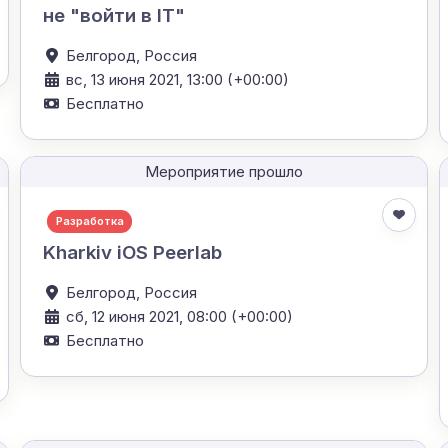
не "войти в IT"
Белгород,
Россия
вс, 13 июня 2021, 13:00 (+00:00)
Бесплатно
Мероприятие прошло
Разработка
Kharkiv iOS Peerlab
Белгород,
Россия
сб, 12 июня 2021, 08:00 (+00:00)
Бесплатно