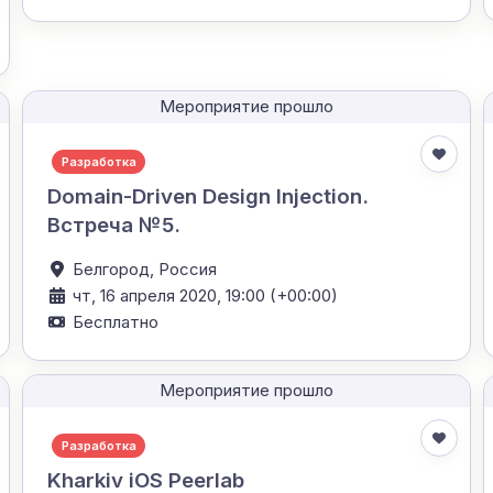
Мероприятие прошло
Разработка
Domain-Driven Design Injection.
Встреча №5.
Белгород,
Россия
чт, 16 апреля 2020, 19:00 (+00:00)
Бесплатно
Мероприятие прошло
Разработка
Kharkiv iOS Peerlab