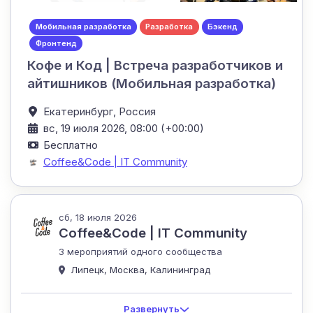
Мобильная разработка
Разработка
Бэкенд
Фронтенд
Кофе и Код | Встреча разработчиков и
айтишников (Мобильная разработка)
Екатеринбург,
Россия
вс, 19 июля 2026, 08:00 (+00:00)
Бесплатно
Coffee&Code | IT Community
сб, 18 июля 2026
Coffee&Code | IT Community
3 мероприятий одного сообщества
Липецк, Москва, Калининград
Развернуть