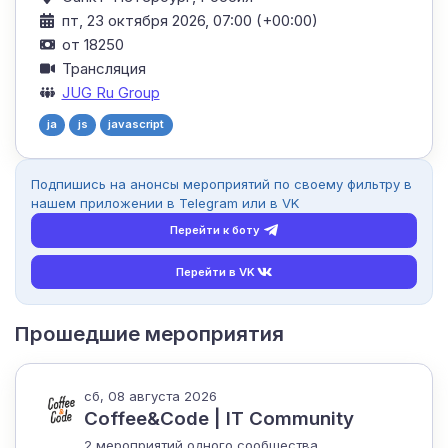
пт, 23 октября 2026, 07:00 (+00:00)
от 18250
Трансляция
JUG Ru Group
ja
js
javascript
Подпишись на анонсы мероприятий по своему фильтру в
нашем приложении в Telegram или в VK
Перейти к боту
Перейти в VK
Прошедшие мероприятия
сб, 08 августа 2026
Coffee&Code | IT Community
2 мероприятий одного сообщества