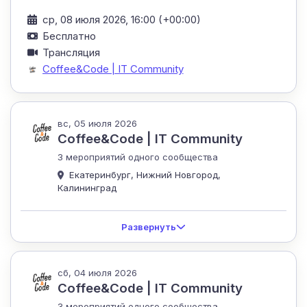
ср, 08 июля 2026, 16:00 (+00:00)
Бесплатно
Трансляция
Coffee&Code | IT Community
вс, 05 июля 2026
Coffee&Code | IT Community
3 мероприятий одного сообщества
Екатеринбург, Нижний Новгород,
Калининград
Развернуть
сб, 04 июля 2026
Coffee&Code | IT Community
3 мероприятий одного сообщества