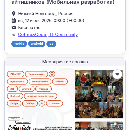
айтишников (Мобильная разработка)
Нижний Новгород,
Россия
вс, 12 июля 2026, 09:00 (+00:00)
Бесплатно
Coffee&Code | IT Community
mobile
android
ios
Мероприятие прошло