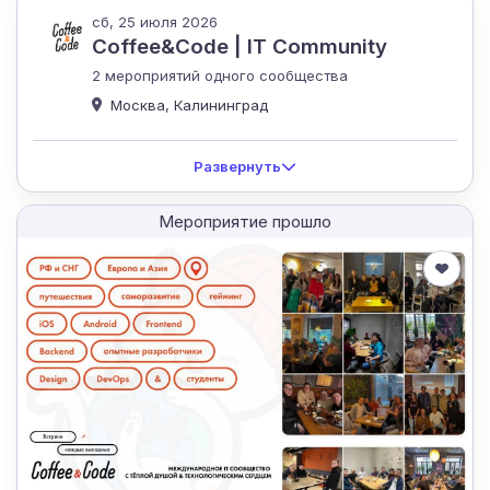
сб, 25 июля 2026
Coffee&Code | IT Community
2 мероприятий одного сообщества
Москва, Калининград
Развернуть
Мероприятие прошло