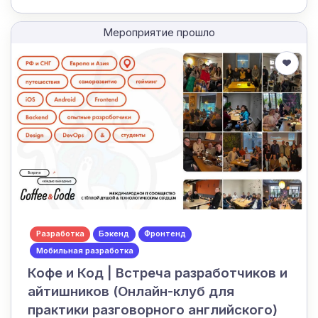
Мероприятие прошло
Разработка
Бэкенд
Фронтенд
Мобильная разработка
Кофе и Код | Встреча разработчиков и
айтишников (Онлайн-клуб для
практики разговорного английского)