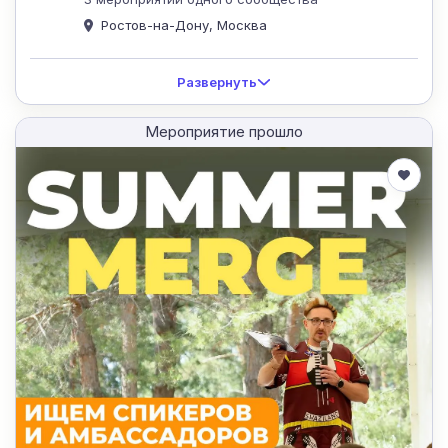
Ростов-на-Дону, Москва
Развернуть
Мероприятие прошло