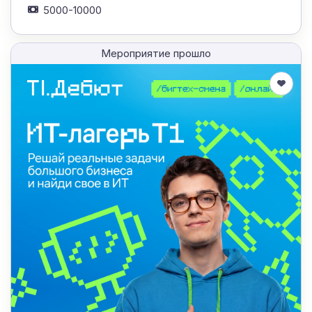
5000-10000
Мероприятие прошло