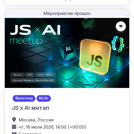
Мероприятие прошло
Фронтенд
ML/AI
JS x AI митап
Москва,
Россия
чт, 16 июля 2026, 14:00 (+00:00)