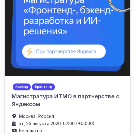
Бэкенд
Фронтенд
Магистратура ИТМО в партнерстве с
Яндексом
Москва,
Россия
вт, 25 августа 2026, 07:00 (+00:00)
Бесплатно