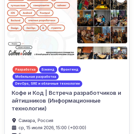
Разработка
Бэкенд
Фронтенд
Мобильная разработка
DevOps, SRE и облачные технологии
Кофе и Код | Встреча разработчиков и
айтишников (Информационные
технологии)
Самара,
Россия
ср, 15 июля 2026, 15:00 (+00:00)