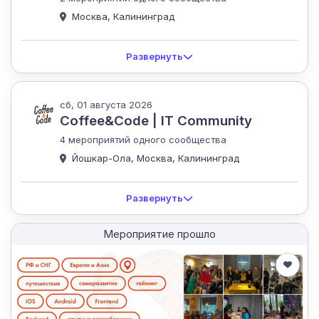
Москва, Калининград
Развернуть
сб, 01 августа 2026
Coffee&Code | IT Community
4 мероприятий одного сообщества
Йошкар-Ола, Москва, Калининград
Развернуть
Мероприятие прошло