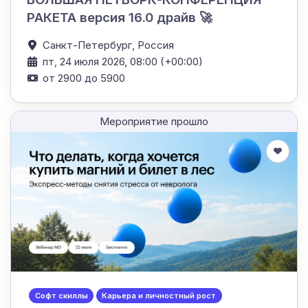
РАКЕТА версия 16.0 драйв 🚀
Санкт-Петербург,
Россия
пт, 24 июля 2026, 08:00 (+00:00)
от 2900 до 5900
Мероприятие прошло
Софт скиллы
Карьера и личностный рост