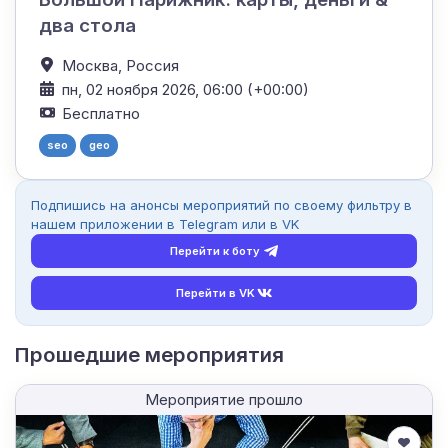
два стола
Москва,
Россия
пн, 02 ноября 2026, 06:00 (+00:00)
Бесплатно
seo
geo
Подпишись на анонсы мероприятий по своему фильтру в
нашем приложении в Telegram или в VK
Перейти к боту
Перейти в VK
Прошедшие мероприятия
Мероприятие прошло