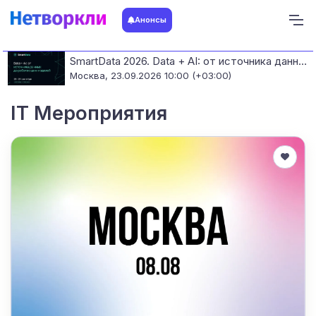
Анонсы
SmartData 2026. Data + AI: от источника данных до работающих моделей
Москва,
23.09.2026 10:00 (+03:00)
IT Мероприятия