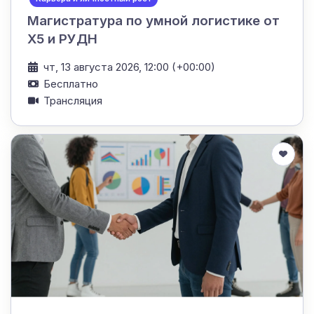
Магистратура по умной логистике от
X5 и РУДН
чт, 13 августа 2026, 12:00 (+00:00)
Бесплатно
Трансляция