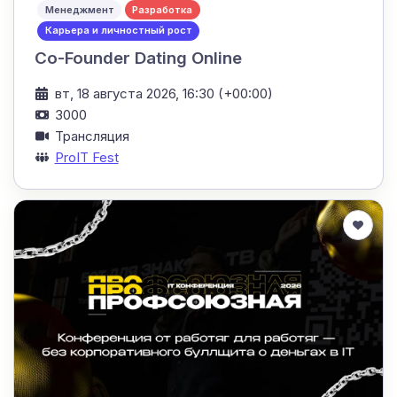
Менеджмент
Разработка
Карьера и личностный рост
Co-Founder Dating Online
вт, 18 августа 2026, 16:30 (+00:00)
3000
Трансляция
ProIT Fest