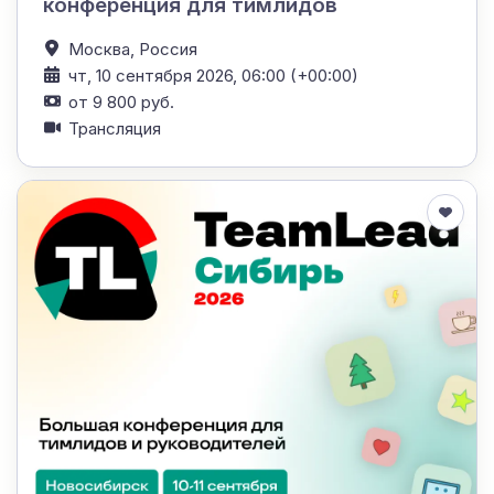
конференция для тимлидов
Москва,
Россия
чт, 10 сентября 2026, 06:00 (+00:00)
от 9 800 руб.
Трансляция