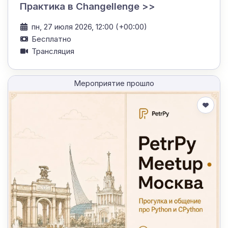
Практика в Changellenge >>
пн, 27 июля 2026, 12:00 (+00:00)
Бесплатно
Трансляция
Мероприятие прошло