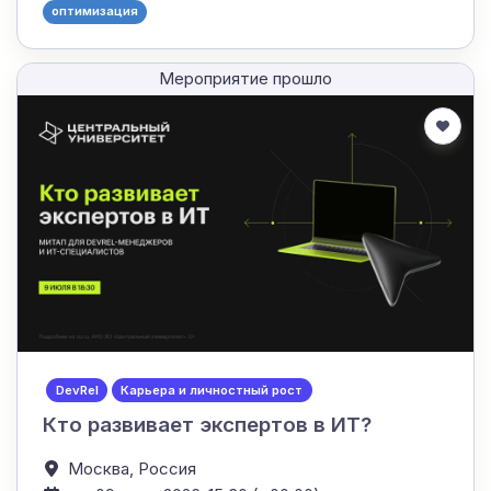
оптимизация
Мероприятие прошло
DevRel
Карьера и личностный рост
Кто развивает экспертов в ИТ?
Москва,
Россия