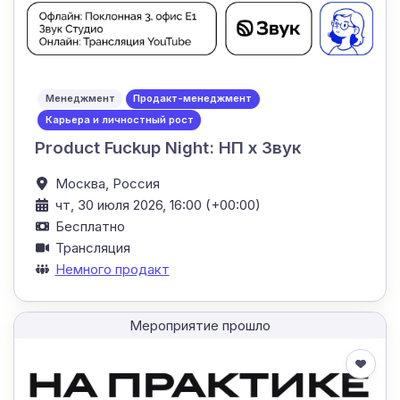
Менеджмент
Продакт-менеджмент
Карьера и личностный рост
Product Fuckup Night: НП х Звук
Москва,
Россия
чт, 30 июля 2026, 16:00 (+00:00)
Бесплатно
Трансляция
Немного продакт
Мероприятие прошло