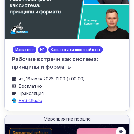
Маркетинг
HR
Карьера и личностный рост
Рабочие встречи как система:
принципы и форматы
чт, 16 июля 2026, 11:00 (+00:00)
Бесплатно
Трансляция
PVS-Studio
Мероприятие прошло