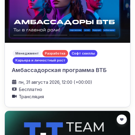
Менеджмент
Разработка
Софт скиллы
Карьера и личностный рост
Амбассадорская программа ВТБ
пн, 31 августа 2026, 12:00 (+00:00)
Бесплатно
Трансляция