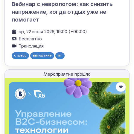
Вебинар с неврологом: как снизить
напряжение, когда отдых уже не
помогает
ср, 22 июля 2026, 19:00 (+00:00)
Бесплатно
Трансляция
стресс
выгорание
ит
Мероприятие прошло