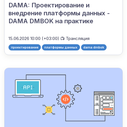
DAMA: Проектирование и
внедрение платформы данных -
DAMA DMBOK на практике
15.06.2026 10:00 (+03:00)
📺 Трансляция
проектирование
платформы данных
dama dmbok