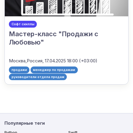
Софт скиллы
Мастер-класс "Продажи с
Любовью"
Москва,Россия,
17.04.2025 18:00 (+03:00)
продажи
менеджер по продажам
руководители отдела продаж
Популярные теги
Python
Swift