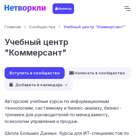
Анонсы
Главная
Сообщества
Учебный центр "Коммерсант"
Учебный центр
"Коммерсант"
Написать в сообщество
Добавить в календарь
Авторские учебные курсы по информационным
технологиям, системному и бизнес-анализу, бизнес-
тренинги для руководителей по менеджменту,
психологии управления и продаж.
Школа Больших Данных. Курсы для ИТ-специалистов по