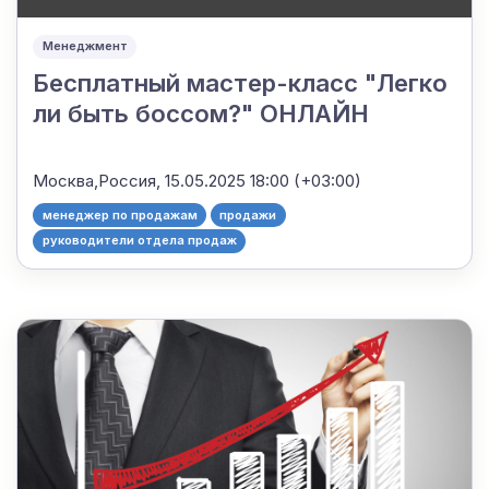
Менеджмент
Бесплатный мастер-класс "Легко
ли быть боссом?" ОНЛАЙН
Москва,Россия,
15.05.2025 18:00 (+03:00)
менеджер по продажам
продажи
руководители отдела продаж