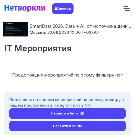
Анонсы
SmartData 2026. Data + AI: от источника данных до работающих моделей
Москва,
23.09.2026 10:00 (+03:00)
IT Мероприятия
Предстоящих мероприятий по этому фильтру нет
Подпишись на анонсы мероприятий по своему фильтру в
нашем приложении в Telegram или в VK
Перейти к боту
Перейти в VK