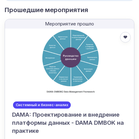
Прошедшие мероприятия
Мероприятие прошло
Системный и бизнес-анализ
DAMA: Проектирование и внедрение
платформы данных - DAMA DMBOK на
практике