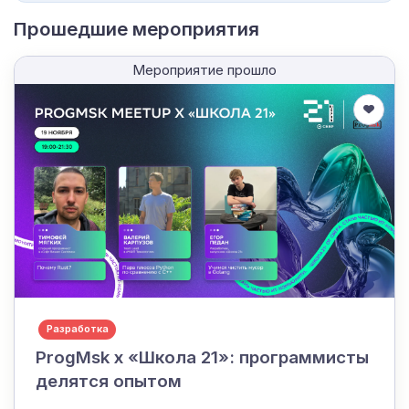
Прошедшие мероприятия
Мероприятие прошло
Разработка
ProgMsk x «Школа 21»: программисты
делятся опытом