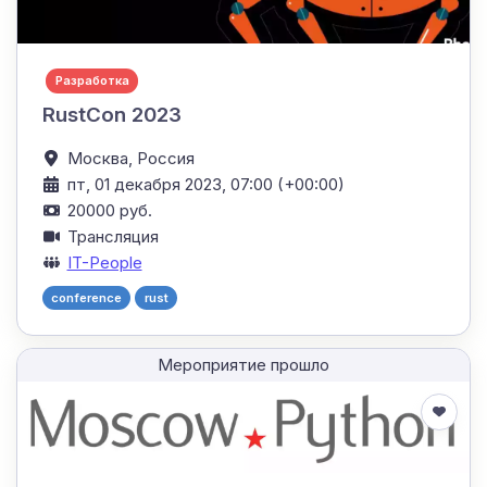
Разработка
RustCon 2023
Москва,
Россия
пт, 01 декабря 2023, 07:00 (+00:00)
20000 руб.
Трансляция
IT-People
conference
rust
Мероприятие прошло