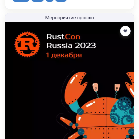
Мероприятие прошло