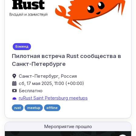
Бэкенд
Пилотная встреча Rust сообщества в
Санкт-Петербурге
Санкт-Петербург,
Россия
сб, 17 мая 2025, 11:00 (+00:00)
Бесплатно
ruRust Saint Petersburg meetups
rust
meetup
offline
Мероприятие прошло