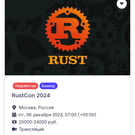
Разработка
Бэкенд
RustCon 2024
Москва,
Россия
пт, 06 декабря 2024, 07:00 (+00:00)
20000-24000 руб.
Трансляция