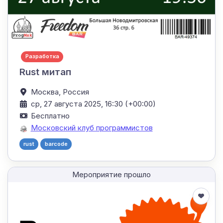
Разработка
Rust митап
Москва,
Россия
ср, 27 августа 2025, 16:30 (+00:00)
Бесплатно
Московский клуб программистов
rust
barcode
Мероприятие прошло