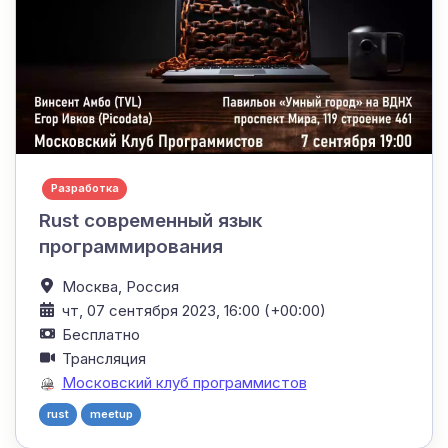
Разработка
Rust современный язык
программирования
Москва,
Россия
чт, 07 сентября 2023, 16:00 (+00:00)
Бесплатно
Трансляция
Московский клуб программистов
rust
meetup