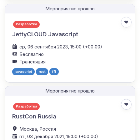
Мероприятие прошло
Разработка
JettyCLOUD Javascript
ср, 06 сентября 2023, 15:00 (+00:00)
Бесплатно
Трансляция
javascript
rust
ffi
Мероприятие прошло
Разработка
RustCon Russia
Москва,
Россия
пт, 03 декабря 2021, 19:00 (+00:00)