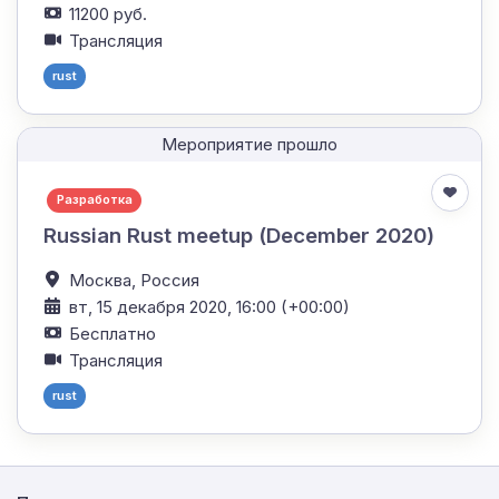
11200 руб.
Трансляция
rust
Мероприятие прошло
Разработка
Russian Rust meetup (December 2020)
Москва,
Россия
вт, 15 декабря 2020, 16:00 (+00:00)
Бесплатно
Трансляция
rust