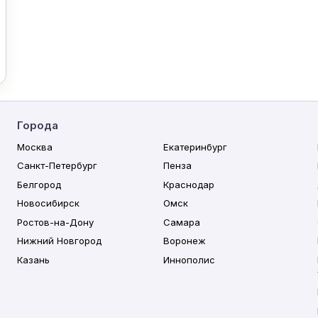
Города
Москва
Екатеринбург
Санкт-Петербург
Пенза
Белгород
Краснодар
Новосибирск
Омск
Ростов-на-Дону
Самара
Нижний Новгород
Воронеж
Казань
Иннополис