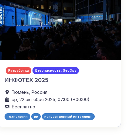
Разработка
Безопасность, SecOps
ИНФОТЕХ 2025
Тюмень,
Россия
ср, 22 октября 2025, 07:00 (+00:00)
Бесплатно
технологии
ии
искусственный интеллект