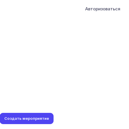
Авторизоваться
Создать мероприятие