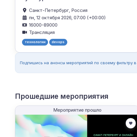
Санкт-Петербург,
Россия
пн, 12 октября 2026, 07:00 (+00:00)
16000-89000
Трансляция
технологии
devops
Подпишись на анонсы мероприятий по своему фильтру в
Прошедшие мероприятия
Мероприятие прошло