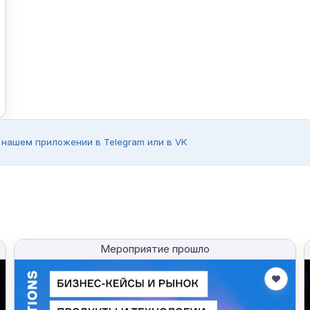
 нашем приложении в Telegram или в VK
Мероприятие прошло