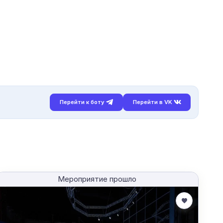
Перейти к боту
Перейти в VK
Мероприятие прошло