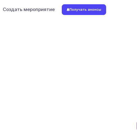
Создать мероприятие
Получать анонсы