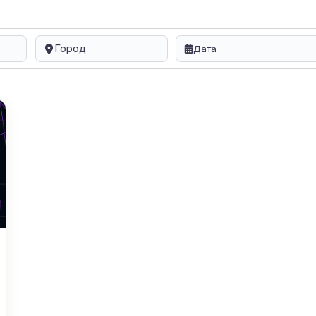
Город