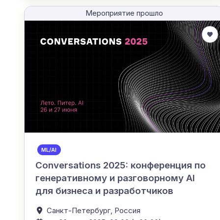
Мероприятие прошло
ML/AI
Conversations 2025: конференция по
генеративному и разговорному AI
для бизнеса и разработчиков
Санкт-Петербург,
Россия