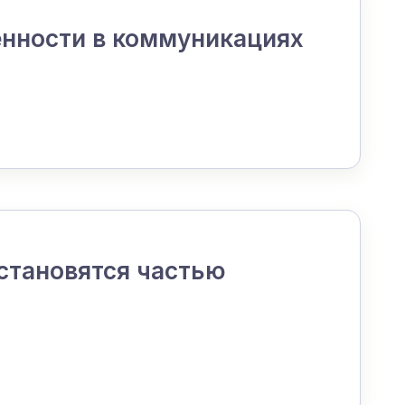
ценности в коммуникациях
становятся частью