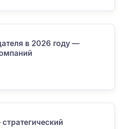
ателя в 2026 году —
компаний
 стратегический