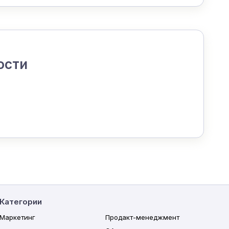
ости
Категории
Маркетинг
Продакт-менеджмент