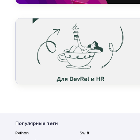
Популярные теги
Python
Swift