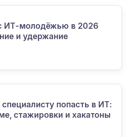
 с ИТ-молодёжью в 2026
ение и удержание
специалисту попасть в ИТ:
ме, стажировки и хакатоны