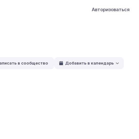
Авторизоваться
аписать в сообщество
Добавить в календарь