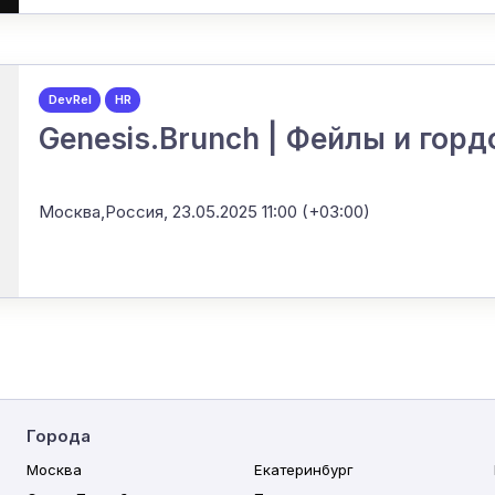
DevRel
HR
Genesis.Brunch | Фейлы и горд
Москва,Россия,
23.05.2025 11:00 (+03:00)
Города
Москва
Екатеринбург