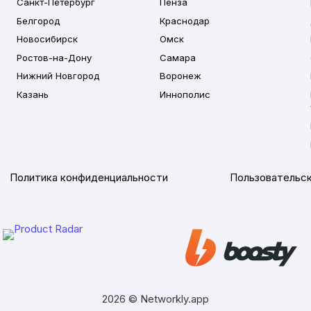
Санкт-Петербург
Пенза
Белгород
Краснодар
Новосибирск
Омск
Ростов-на-Дону
Самара
Нижний Новгород
Воронеж
Казань
Иннополис
Политика конфиденциальности
Пользовательск
2026 © Networkly.app