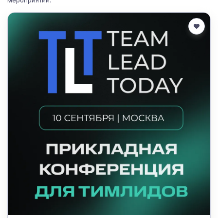
мероприятий.