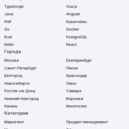
TypeScript
Vue.js
Java
Angular
PHP
Kubernetes
Go
Docker
Rust
PostgreSQL
Kotlin
React
Города
Москва
Екатеринбург
Санкт-Петербург
Пенза
Белгород
Краснодар
Новосибирск
Омск
Ростов-на-Дону
Самара
Нижний Новгород
Воронеж
Казань
Иннополис
Категории
Маркетинг
Продакт-менеджмент