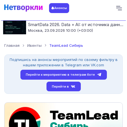
Анонсы
SmartData 2026. Data + AI: от источника данных до работающих моделей
Москва,
23.09.2026 10:00 (+03:00)
Главная
Ивенты
TeamLead Сибирь
Подпишись на анонсы мероприятий по своему фильтру в
нашем приложении в Telegram или VK.com
Перейти к мероприятию в телеграм боте
Перейти в