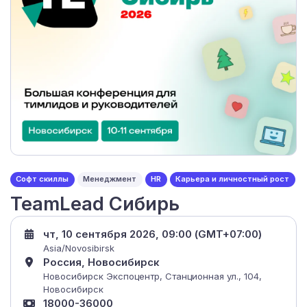
Софт скиллы
Менеджмент
HR
Карьера и личностный рост
TeamLead Сибирь
чт, 10 сентября 2026, 09:00 (GMT+07:00)
Asia/Novosibirsk
Россия, Новосибирск
Новосибирск Экспоцентр, Станционная ул., 104,
Новосибирск
18000-36000