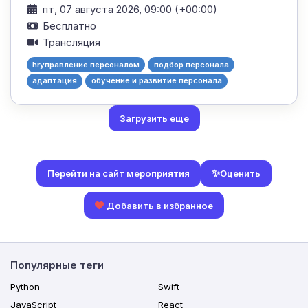
пт, 07 августа 2026, 09:00 (+00:00)
Бесплатно
Трансляция
hrуправление персоналом
подбор персонала
адаптация
обучение и развитие персонала
Загрузить еще
✨
Оценить
Перейти на сайт мероприятия
Добавить в избранное
Популярные теги
Python
Swift
JavaScript
React