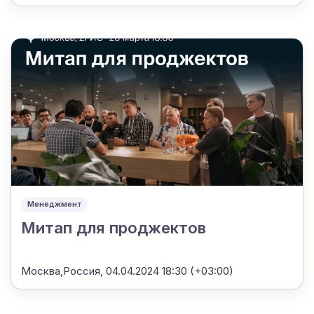
Менеджмент
Митап для проджектов
Москва,Россия,
04.04.2024 18:30 (+03:00)