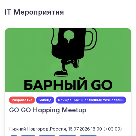
IT Мероприятия
Разработка
Бэкенд
DevOps, SRE и облачные технологии
GO GO Hopping Meetup
Нижний Новгород,Россия,
16.07.2026 18:00 (+03:00)