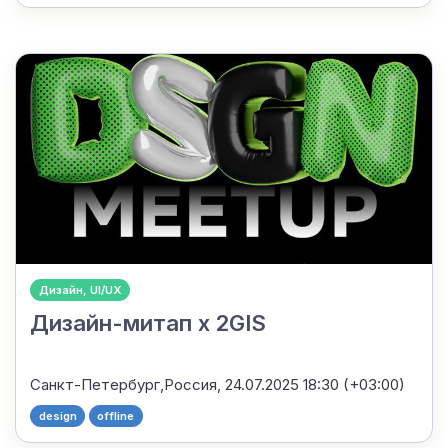
Дизайн, UI/UX
Дизайн-митап x 2GIS
Санкт-Петербург,Россия,
24.07.2025 18:30 (+03:00)
design
offline