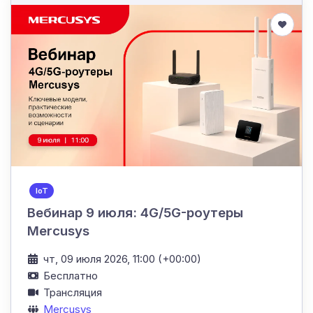
IoT
Вебинар 9 июля: 4G/5G-роутеры
Mercusys
чт, 09 июля 2026, 11:00 (+00:00)
Бесплатно
Трансляция
Mercusys