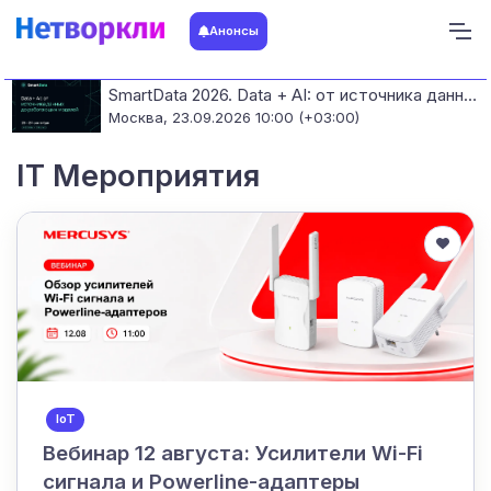
Анонсы
SmartData 2026. Data + AI: от источника данных до работающих моделей
Москва,
23.09.2026 10:00 (+03:00)
IT Мероприятия
IoT
Вебинар 12 августа: Усилители Wi-Fi
сигнала и Powerline-адаптеры