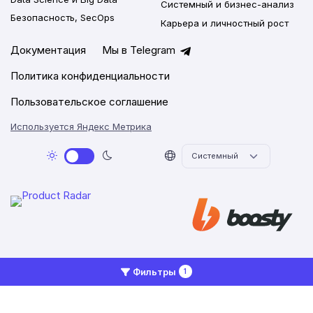
Системный и бизнес-анализ
Безопасность, SecOps
Карьера и личностный рост
Документация
Мы в Telegram
Политика конфиденциальности
Пользовательское соглашение
Используется Яндекс Метрика
2026 © Networkly.app
Фильтры
1