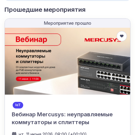
Прошедшие мероприятия
Мероприятие прошло
IoT
Вебинар Mercusys: неуправляемые
коммутаторы и сплиттеры
чт, 11 июня 2026, 08:00 (+00:00)