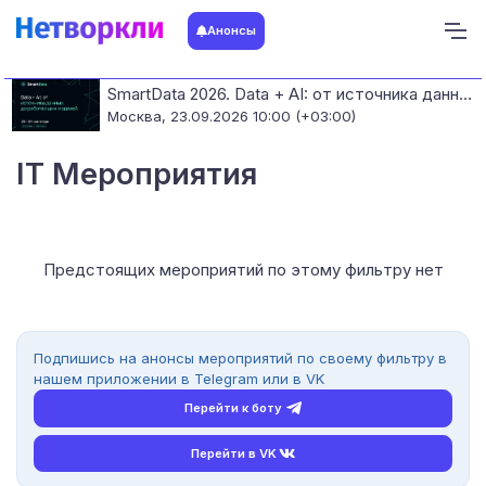
Анонсы
SmartData 2026. Data + AI: от источника данных до работающих моделей
Москва,
23.09.2026 10:00 (+03:00)
IT Мероприятия
Предстоящих мероприятий по этому фильтру нет
Подпишись на анонсы мероприятий по своему фильтру в
нашем приложении в Telegram или в VK
Перейти к боту
Перейти в VK