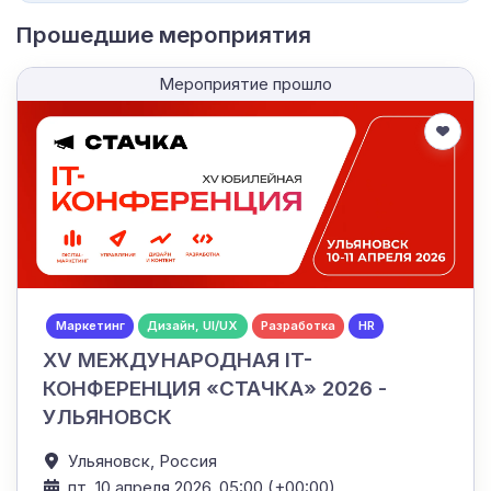
Прошедшие мероприятия
Мероприятие прошло
Маркетинг
Дизайн, UI/UX
Разработка
HR
XV МЕЖДУНАРОДНАЯ IT-
КОНФЕРЕНЦИЯ «СТАЧКА» 2026 -
УЛЬЯНОВСК
Ульяновск,
Россия
пт, 10 апреля 2026, 05:00 (+00:00)