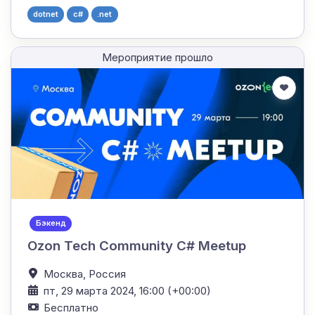
dotnet
c#
.net
Мероприятие прошло
Бэкенд
Ozon Tech Community C# Meetup
Москва,
Россия
пт, 29 марта 2024, 16:00 (+00:00)
Бесплатно