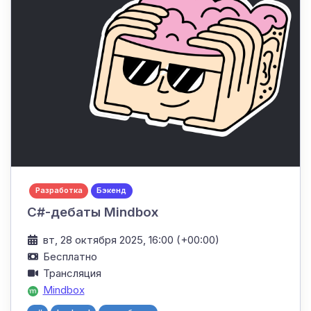
Разработка
Бэкенд
C#-дебаты Mindbox
вт, 28 октября 2025, 16:00 (+00:00)
Бесплатно
Трансляция
Mindbox