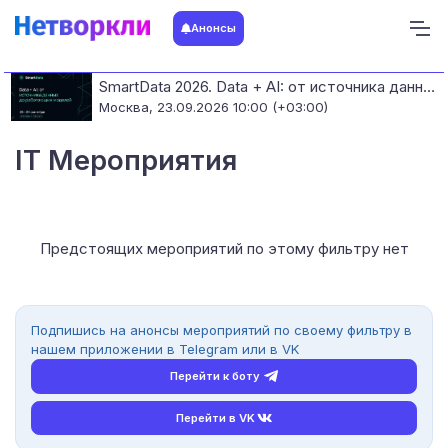
Анонсы
SmartData 2026. Data + AI: от источника данных до работающих моделей
Москва,
23.09.2026 10:00 (+03:00)
IT Мероприятия
Предстоящих мероприятий по этому фильтру нет
Подпишись на анонсы мероприятий по своему фильтру в
нашем приложении в Telegram или в VK
Перейти к боту
Перейти в VK