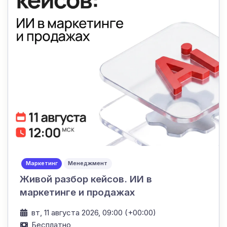
Маркетинг
Менеджмент
Живой разбор кейсов. ИИ в
маркетинге и продажах
вт, 11 августа 2026, 09:00 (+00:00)
Бесплатно