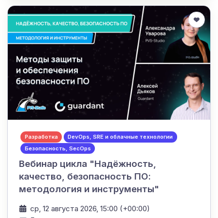
Разработка
DevOps, SRE и облачные технологии
Безопасность, SecOps
Вебинар цикла "Надёжность,
качество, безопасность ПО:
методология и инструменты"
ср, 12 августа 2026, 15:00 (+00:00)