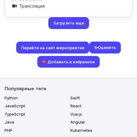
Трансляция
Загрузить еще
✨
Оценить
Перейти на сайт мероприятия
Добавить в избранное
Популярные теги
Python
Swift
JavaScript
React
TypeScript
Vue.js
Java
Angular
PHP
Kubernetes