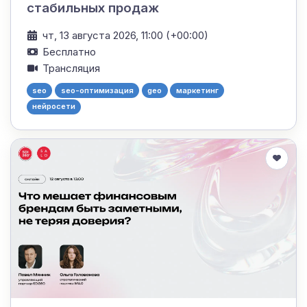
стабильных продаж
чт, 13 августа 2026, 11:00 (+00:00)
Бесплатно
Трансляция
seo
seo-оптимизация
geo
маркетинг
нейросети