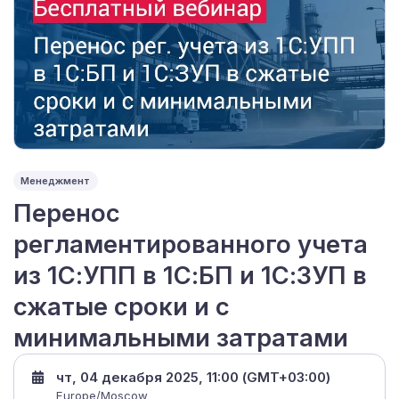
Менеджмент
Перенос
регламентированного учета
из 1С:УПП в 1С:БП и 1С:ЗУП в
сжатые сроки и с
минимальными затратами
чт, 04 декабря 2025, 11:00 (GMT+03:00)
Europe/Moscow