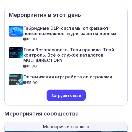
Мероприятия в этот день
Гибридные DLP-системы открывают
новые возможности для защиты данных.
11:00
Твоя безопасность. Твои правила. Твой
контроль. Всё о службе каталогов
MULTIDIRECTORY
11:00
Оптимизация игр: работа со строками
15:00
Загрузить еще
Мероприятия сообщества
Мероприятие прошло