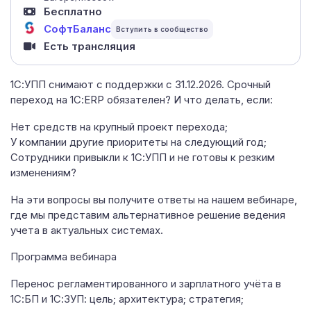
Бесплатно
СофтБаланс
Есть трансляция
1С:УПП снимают с поддержки с 31.12.2026. Срочный
переход на 1С:ERP обязателен? И что делать, если:
Нет средств на крупный проект перехода;
У компании другие приоритеты на следующий год;
Сотрудники привыкли к 1С:УПП и не готовы к резким
изменениям?
На эти вопросы вы получите ответы на нашем вебинаре,
где мы представим альтернативное решение ведения
учета в актуальных системах.
Программа вебинара
Перенос регламентированного и зарплатного учёта в
1С:БП и 1С:ЗУП: цель; архитектура; стратегия;