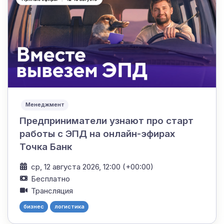
Менеджмент
Предприниматели узнают про старт
работы с ЭПД на онлайн-эфирах
Точка Банк
ср, 12 августа 2026, 12:00 (+00:00)
Бесплатно
Трансляция
бизнес
логистика