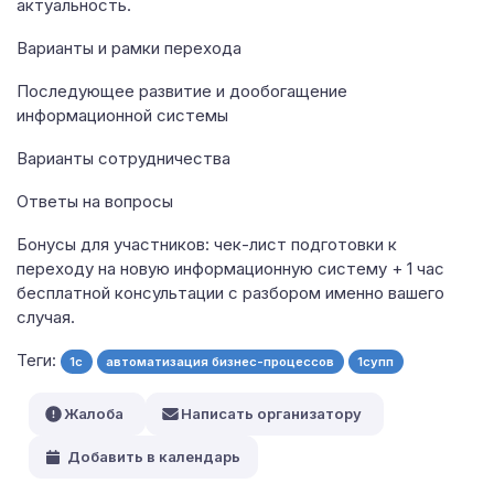
актуальность.
Варианты и рамки перехода
Последующее развитие и дообогащение
информационной системы
Варианты сотрудничества
Ответы на вопросы
Бонусы для участников: чек-лист подготовки к
переходу на новую информационную систему + 1 час
бесплатной консультации с разбором именно вашего
случая.
Теги:
1c
автоматизация бизнес-процессов
1супп
Жалоба
Написать организатору
Добавить в календарь