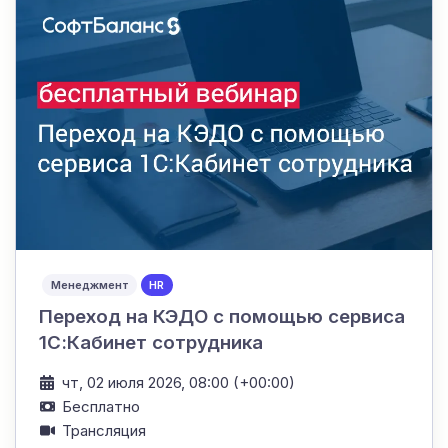
Менеджмент
HR
Переход на КЭДО с помощью сервиса
1С:Кабинет сотрудника
чт, 02 июля 2026, 08:00 (+00:00)
Бесплатно
Трансляция