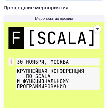
Прошедшие мероприятия
Мероприятие прошло