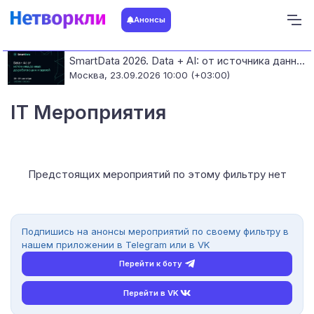
Анонсы
SmartData 2026. Data + AI: от источника данных до работающих моделей
Москва,
23.09.2026 10:00 (+03:00)
IT Мероприятия
Предстоящих мероприятий по этому фильтру нет
Подпишись на анонсы мероприятий по своему фильтру в
нашем приложении в Telegram или в VK
Перейти к боту
Перейти в VK