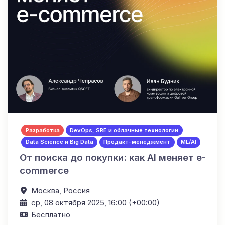
Разработка
DevOps, SRE и облачные технологии
Data Science и Big Data
Продакт-менеджмент
ML/AI
От поиска до покупки: как AI меняет e-
commerce
Москва,
Россия
ср, 08 октября 2025, 16:00 (+00:00)
Бесплатно