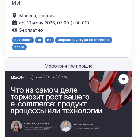
ИИ
Москва,
Россия
ср, 10 июня 2026, 07:00 (+00:00)
Бесплатно
b2b ecom
ai
ml
инфраструктура ecommerce
ecom
Мероприятие прошло