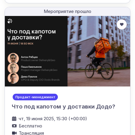
Мероприятие прошло
Продакт-менеджмент
Что под капотом у доставки Додо?
чт, 19 июня 2025, 15:30 (+00:00)
Бесплатно
Трансляция