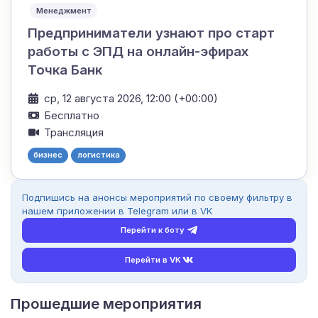
Менеджмент
Предприниматели узнают про старт
работы с ЭПД на онлайн-эфирах
Точка Банк
ср, 12 августа 2026, 12:00 (+00:00)
Бесплатно
Трансляция
бизнес
логистика
Подпишись на анонсы мероприятий по своему фильтру в
нашем приложении в Telegram или в VK
Перейти к боту
Перейти в VK
Прошедшие мероприятия