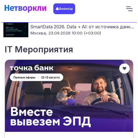
Анонсы
SmartData 2026. Data + AI: от источника данных до работающих моделей
Москва,
23.09.2026 10:00 (+03:00)
IT Мероприятия