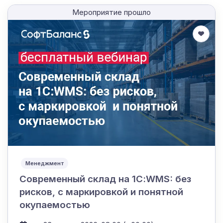
Мероприятие прошло
Менеджмент
Современный склад на 1С:WMS: без
рисков, с маркировкой и понятной
окупаемостью