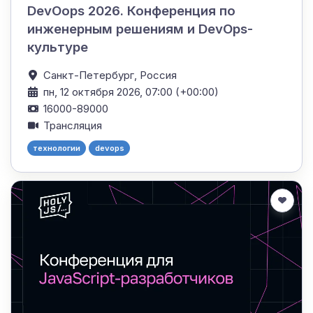
DevOops 2026. Конференция по
инженерным решениям и DevOps-
культуре
Санкт-Петербург,
Россия
пн, 12 октября 2026, 07:00 (+00:00)
16000-89000
Трансляция
технологии
devops