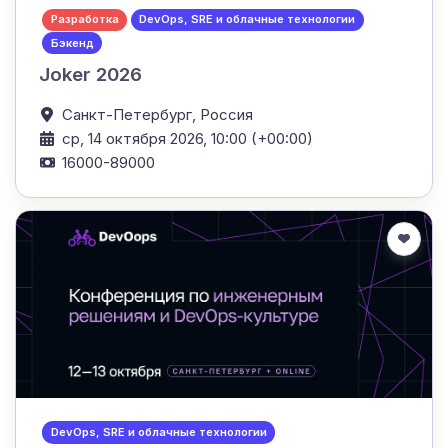
Разработка
DevOps, SRE и облачные технологии
Бэкенд
Joker 2026
Санкт-Петербург,
Россия
ср, 14 октября 2026, 10:00 (+00:00)
16000-89000
DevOps, SRE и облачные технологии