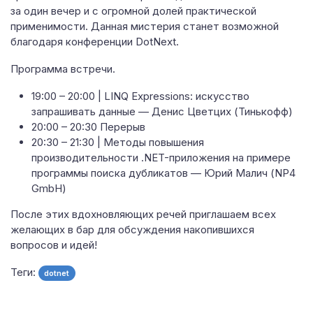
за один вечер и с огромной долей практической
применимости. Данная мистерия станет возможной
благодаря конференции DotNext.
Программа встречи.
19:00 – 20:00 | LINQ Expressions: искусство
запрашивать данные — Денис Цветцих (Тинькофф)
20:00 – 20:30 Перерыв
20:30 – 21:30 | Методы повышения
производительности .NET-приложения на примере
программы поиска дубликатов — Юрий Малич (NP4
GmbH)
После этих вдохновляющих речей приглашаем всех
желающих в бар для обсуждения накопившихся
вопросов и идей!
Теги:
dotnet