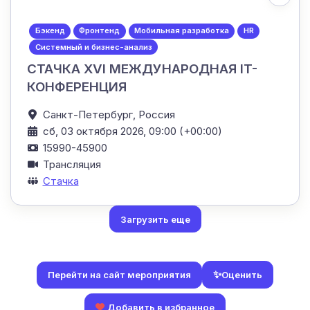
Бэкенд
Фронтенд
Мобильная разработка
HR
Системный и бизнес-анализ
СТАЧКА XVI МЕЖДУНАРОДНАЯ IT-
КОНФЕРЕНЦИЯ
Санкт-Петербург,
Россия
сб, 03 октября 2026, 09:00 (+00:00)
15990-45900
Трансляция
Стачка
Загрузить еще
✨
Оценить
Перейти на сайт мероприятия
Добавить в избранное