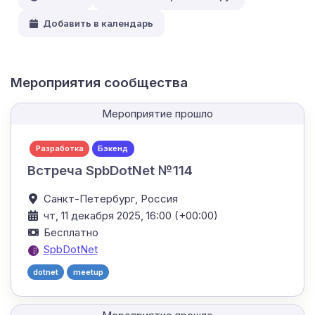
Добавить в календарь
Мероприятия сообщества
Мероприятие прошло
Разработка
Бэкенд
Встреча SpbDotNet №114
Санкт-Петербург,
Россия
чт, 11 декабря 2025, 16:00 (+00:00)
Бесплатно
SpbDotNet
dotnet
meetup