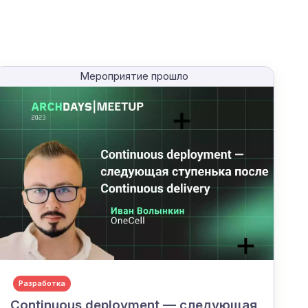
Мероприятие прошло
Разработка
Continuous deployment — следующая