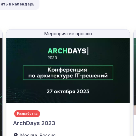
ить в календарь
Мероприятие прошло
Разработка
ArchDays 2023
Москва,
Россия