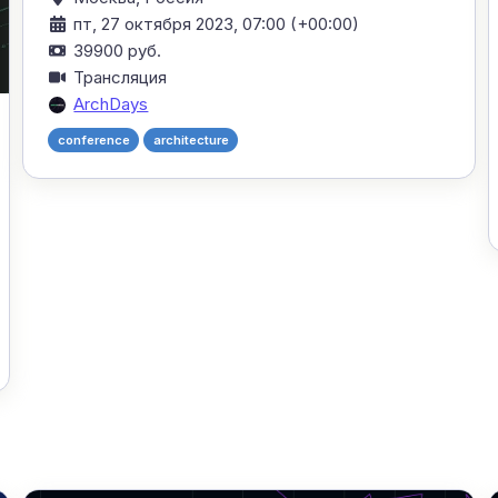
пт, 27 октября 2023, 07:00 (+00:00)
39900 руб.
Трансляция
ArchDays
conference
architecture