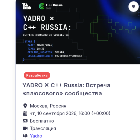
Разработка
YADRO ✕ C++ Russia: Встреча
«плюсового» сообщества
Москва,
Россия
чт, 10 сентября 2026, 16:00 (+00:00)
Бесплатно
Трансляция
Yadro