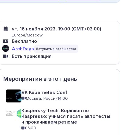
чт, 16 ноября 2023, 19:00 (GMT+03:00)
Europe/Moscow
Бесплатно
ArchDays
Есть трансляция
Мероприятия в этот день
VK Kubernetes Conf
Москва, Россия
14:00
Kaspersky Tech. Воркшоп по
Kaspresso: учимся писать автотесты
и прокачиваем резюме
16:00