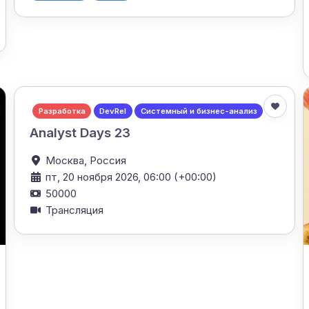
Разработка
DevRel
Системный и бизнес-анализ
Analyst Days 23
Москва,
Россия
пт, 20 ноября 2026, 06:00 (+00:00)
50000
Трансляция