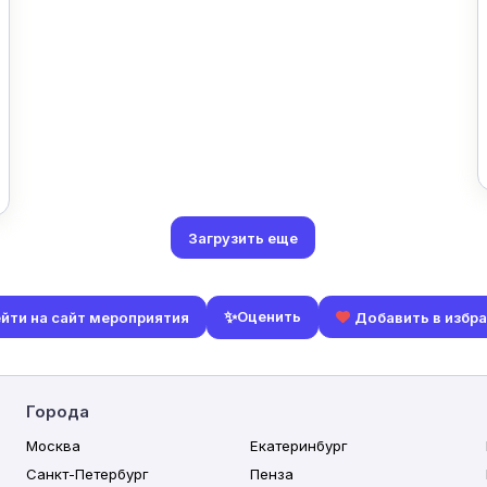
Загрузить еще
✨
Оценить
йти на сайт мероприятия
Добавить в избр
Города
Москва
Екатеринбург
Санкт-Петербург
Пенза