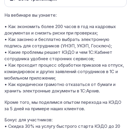
На вебинаре вы узнаете:
• Как экономить более 200 часов в год на кадровых
документах и снизить риски при проверках;
• Как законно и бесплатно выбрать электронную
подпись для сотрудников (УНЭП, УКЭП, Госключ);
• Какие проблемы решает КЭДО и чем 1С:Кабинет
сотрудника удобнее сторонних сервисов;
• Как проходит процесс обработки приказов на отпуск,
командировок и других заявлений сотрудников в 1С и
мобильном приложении;
• Как юридически грамотно отказаться от бумаги и
хранить электронные документы в 1С:Архив.
Кроме того, мы поделимся опытом перехода на КЭДО
за 5 дней на примере наших клиентов.
Бонус для участников:
• Скидка 30% на услугу быстрого старта КЭДО до 20