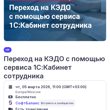
HR
Переход на КЭДО с помощью
сервиса 1С:Кабинет
сотрудника
чт, 05 марта 2026, 11:00 (GMT+03:00)
Europe/Moscow
Бесплатно
СофтБаланс
Есть трансляция