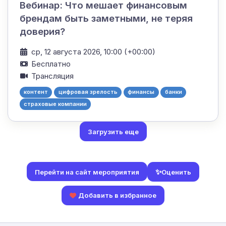
Вебинар: Что мешает финансовым
брендам быть заметными, не теряя
доверия?
ср, 12 августа 2026, 10:00 (+00:00)
Бесплатно
Трансляция
контент
цифровая зрелость
финансы
банки
страховые компании
Загрузить еще
✨
Оценить
Перейти на сайт мероприятия
Добавить в избранное