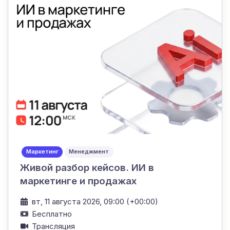
Маркетинг
Менеджмент
Живой разбор кейсов. ИИ в
маркетинге и продажах
вт, 11 августа 2026, 09:00 (+00:00)
Бесплатно
Трансляция