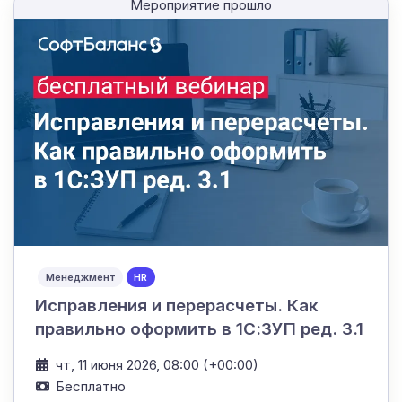
Мероприятие прошло
Менеджмент
HR
Исправления и перерасчеты. Как
правильно оформить в 1С:ЗУП ред. 3.1
чт, 11 июня 2026, 08:00 (+00:00)
Бесплатно