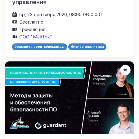
управления
ср, 23 сентября 2026, 08:00 (+00:00)
Бесплатно
Трансляция
ООО "МайТэк"
большие проекты/команды
бизнес аналитика