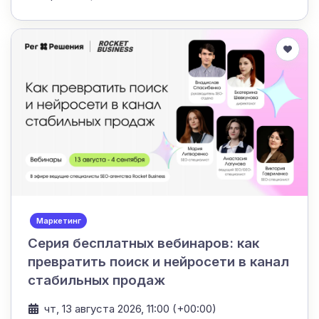
Маркетинг
Серия бесплатных вебинаров: как
превратить поиск и нейросети в канал
стабильных продаж
чт, 13 августа 2026, 11:00 (+00:00)