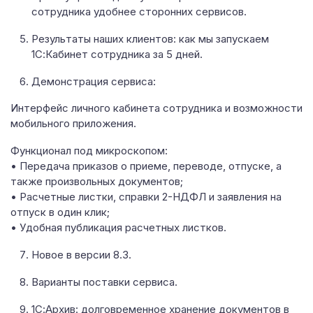
сотрудника удобнее сторонних сервисов.
Результаты наших клиентов: как мы запускаем
1С:Кабинет сотрудника за 5 дней.
Демонстрация сервиса:
Интерфейс личного кабинета сотрудника и возможности
мобильного приложения.
Функционал под микроскопом:
• Передача приказов о приеме, переводе, отпуске, а
также произвольных документов;
• Расчетные листки, справки 2-НДФЛ и заявления на
отпуск в один клик;
• Удобная публикация расчетных листков.
Новое в версии 8.3.
Варианты поставки сервиса.
1С:Архив: долговременное хранение документов в