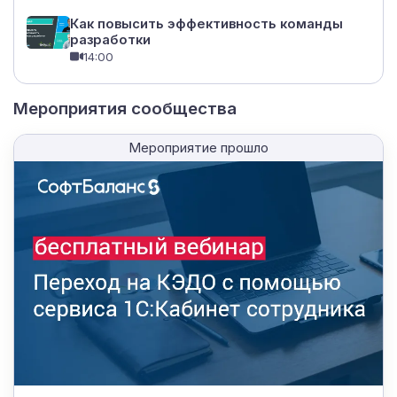
Как повысить эффективность команды
разработки
14:00
Мероприятия сообщества
Мероприятие прошло