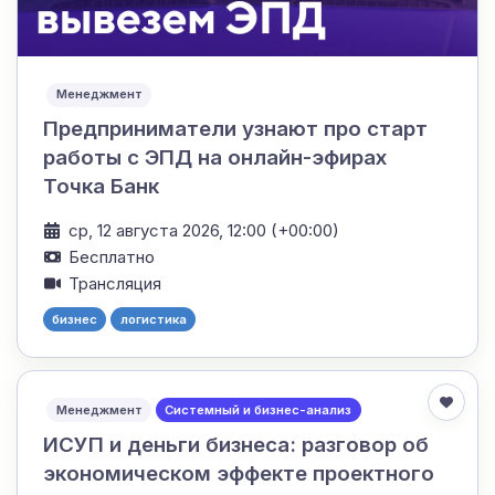
Менеджмент
Предприниматели узнают про старт
работы с ЭПД на онлайн-эфирах
Точка Банк
ср, 12 августа 2026, 12:00 (+00:00)
Бесплатно
Трансляция
бизнес
логистика
Менеджмент
Системный и бизнес-анализ
ИСУП и деньги бизнеса: разговор об
экономическом эффекте проектного