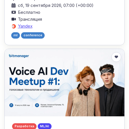
сб, 19 сентября 2026, 07:00 (+00:00)
Бесплатно
Трансляция
Yandex
ml
conference
Разработка
ML/AI