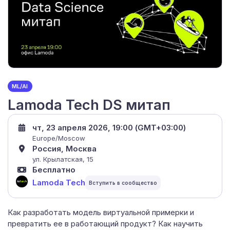
ML/AI
Lamoda Tech DS митап
чт, 23 апреля 2026, 19:00 (GMT+03:00)
Europe/Moscow
Россия, Москва
ул. Крылатская, 15
Бесплатно
Lamoda Tech
Как разработать модель виртуальной примерки и
превратить ее в работающий продукт? Как научить