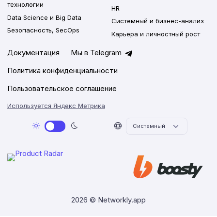
технологии
HR
Data Science и Big Data
Системный и бизнес-анализ
Безопасность, SecOps
Карьера и личностный рост
Документация
Мы в Telegram
Политика конфиденциальности
Пользовательское соглашение
Используется Яндекс Метрика
2026 © Networkly.app