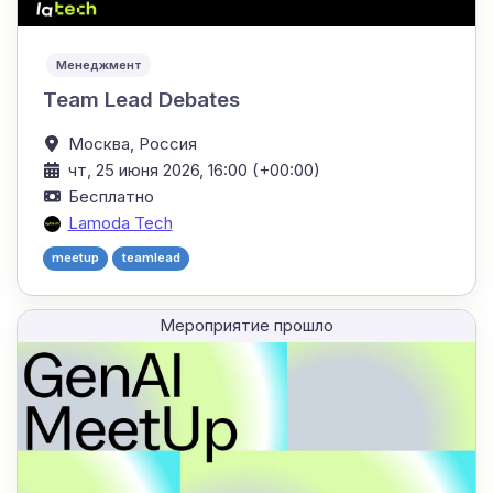
Менеджмент
Team Lead Debates
Москва,
Россия
чт, 25 июня 2026, 16:00 (+00:00)
Бесплатно
Lamoda Tech
meetup
teamlead
Мероприятие прошло