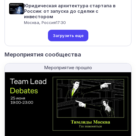
Юридическая архитектура стартапа в
России: от запуска до сделки с
инвестором
Москва, Россия
17:30
Загрузить еще
Мероприятия сообщества
Мероприятие прошло