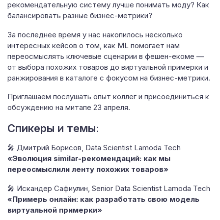
рекомендательную систему лучше понимать моду? Как
балансировать разные бизнес-метрики?
За последнее время у нас накопилось несколько
интересных кейсов о том, как ML помогает нам
переосмыслять ключевые сценарии в фешен-екоме —
от выбора похожих товаров до виртуальной примерки и
ранжирования в каталоге с фокусом на бизнес-метрики.
Приглашаем послушать опыт коллег и присоединиться к
обсуждению на митапе 23 апреля.
Спикеры и темы:
🎤 Дмитрий Борисов, Data Scientist Lamoda Tech
«Эволюция similar-рекомендаций: как мы
переосмыслили ленту похожих товаров»
🎤 Искандер Сафиулин, Senior Data Scientist Lamoda Tech
«Примерь онлайн: как разработать свою модель
виртуальной примерки»