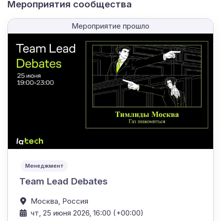
Мероприятия сообщества
Мероприятие прошло
Менеджмент
Team Lead Debates
Москва,
Россия
чт, 25 июня 2026, 16:00 (+00:00)