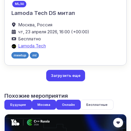
ML/AI
Lamoda Tech DS митап
Москва,
Россия
чт, 23 апреля 2026, 16:00 (+00:00)
Бесплатно
Lamoda Tech
meetup
ml
Загрузить еще
Похожие мероприятия
Будущие
Москва
Онлайн
Бесплатные