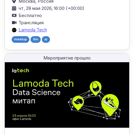
Москва,
Россия
чт, 28 мая 2026, 16:00 (+00:00)
Бесплатно
Трансляция
Lamoda Tech
meetup
llm
ai
Мероприятие прошло