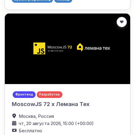
Фронтенд
Разработка
MoscowJS 72 x Лемана Тех
Москва,
Россия
чт, 20 августа 2026, 15:00 (+00:00)
Бесплатно