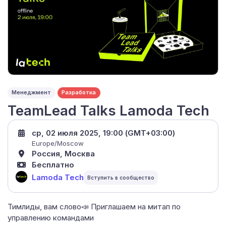
Менеджмент
Разработка
TeamLead Talks Lamoda Tech
ср, 02 июля 2025, 19:00 (GMT+03:00)
Europe/Moscow
Россия, Москва
Бесплатно
Lamoda Tech
Тимлиды, вам слово📣 Приглашаем на митап по
управлению командами