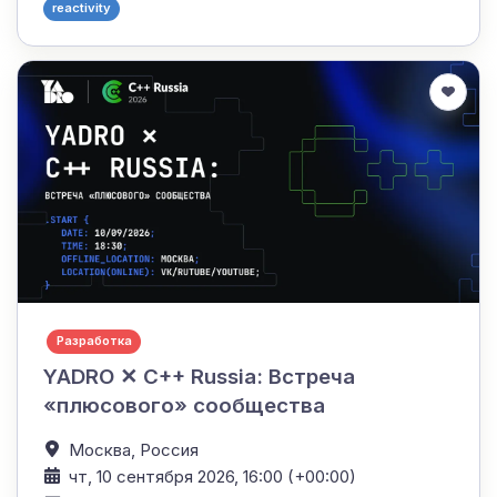
reactivity
Разработка
YADRO ✕ C++ Russia: Встреча
«плюсового» сообщества
Москва,
Россия
чт, 10 сентября 2026, 16:00 (+00:00)