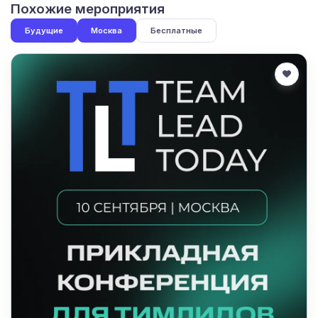
Похожие мероприятия
Будущие
Москва
Бесплатные