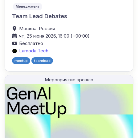
Менеджмент
Team Lead Debates
Москва,
Россия
чт, 25 июня 2026, 16:00 (+00:00)
Бесплатно
Lamoda Tech
meetup
teamlead
Мероприятие прошло