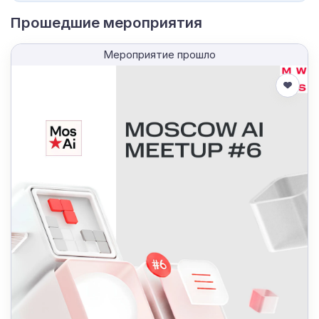
Прошедшие мероприятия
Мероприятие прошло