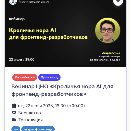
Разработка
Фронтенд
Вебинар ЦНО «Кроличья нора AI для
фронтенд-разработчиков»
вт, 22 июля 2025, 16:00 (+00:00)
Бесплатно
Трансляция
ии
ai для фронтенд