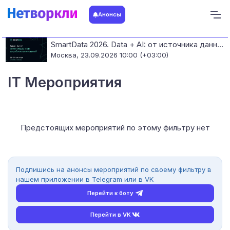
Анонсы
SmartData 2026. Data + AI: от источника данных до работающих моделей
Москва,
23.09.2026 10:00 (+03:00)
IT Мероприятия
Предстоящих мероприятий по этому фильтру нет
Подпишись на анонсы мероприятий по своему фильтру в
нашем приложении в Telegram или в VK
Перейти к боту
Перейти в VK