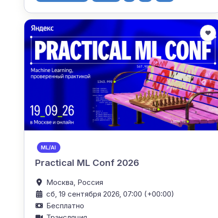
ML/AI
Practical ML Conf 2026
Москва,
Россия
сб, 19 сентября 2026, 07:00 (+00:00)
Бесплатно
Трансляция