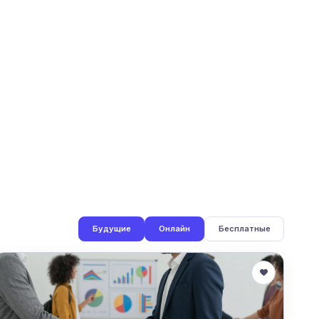
Будущие
Онлайн
Бесплатные