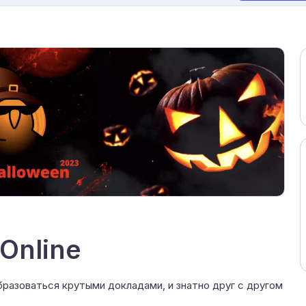
Online
разоваться крутыми докладами, и знатно друг с другом