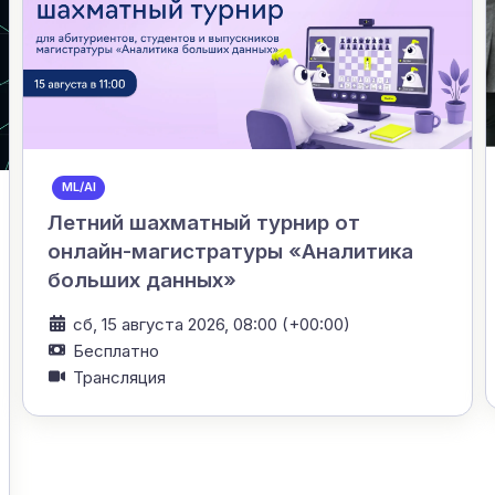
ML/AI
Летний шахматный турнир от
онлайн-магистратуры «Аналитика
больших данных»
сб, 15 августа 2026, 08:00 (+00:00)
Бесплатно
Трансляция