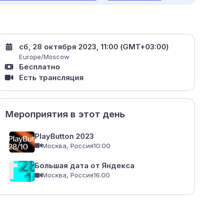
сб, 28 октября 2023, 11:00 (GMT+03:00)
Europe/Moscow
Бесплатно
Есть трансляция
Мероприятия в этот день
PlayButton 2023
Москва, Россия
10:00
Большая дата от Яндекса
Москва, Россия
16:00