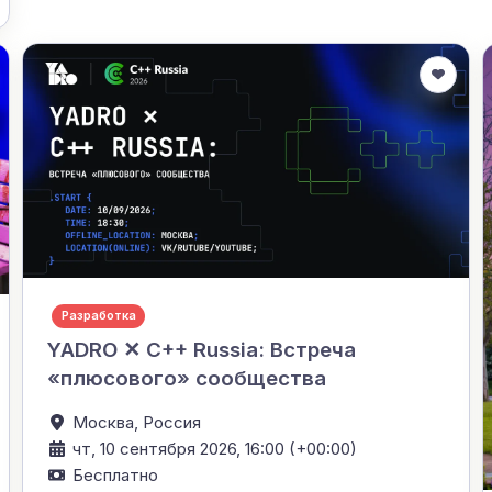
Разработка
YADRO ✕ C++ Russia: Встреча
«плюсового» сообщества
Москва,
Россия
чт, 10 сентября 2026, 16:00 (+00:00)
Бесплатно