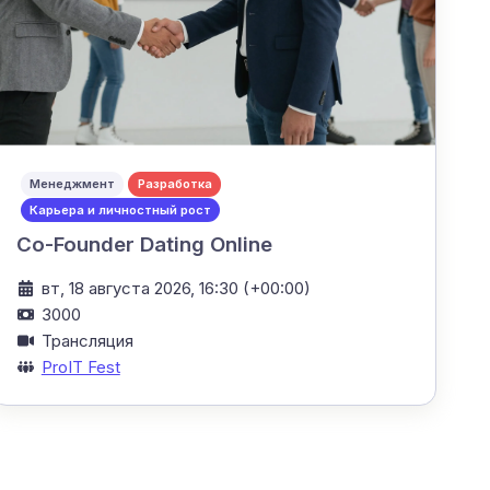
Менеджмент
Разработка
Карьера и личностный рост
Co-Founder Dating Online
вт, 18 августа 2026, 16:30 (+00:00)
3000
Трансляция
ProIT Fest