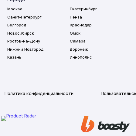
Москва
Екатеринбург
Санкт-Петербург
Пенза
Белгород
Краснодар
Новосибирск
Омск
Ростов-на-Дону
Самара
Нижний Новгород
Воронеж
Казань
Иннополис
Политика конфиденциальности
Пользовательск