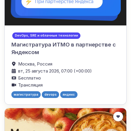
DevOps, SRE и облачные технологии
Магистратура ИТМО в партнерстве с
Яндексом
Москва,
Россия
вт, 25 августа 2026, 07:00 (+00:00)
Бесплатно
Трансляция
магистратура
devops
яндекс