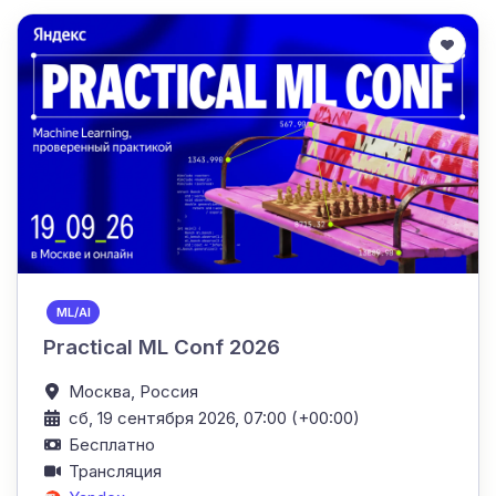
ML/AI
Practical ML Conf 2026
Москва,
Россия
сб, 19 сентября 2026, 07:00 (+00:00)
Бесплатно
Трансляция