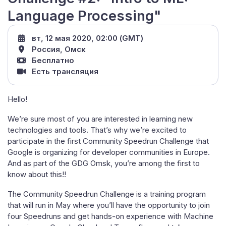
Language Processing"
вт, 12 мая 2020, 02:00 (GMT)
Россия, Омск
Бесплатно
Есть трансляция
Hello!
We’re sure most of you are interested in learning new
technologies and tools. That’s why we’re excited to
participate in the first Community Speedrun Challenge that
Google is organizing for developer communities in Europe.
And as part of the GDG Omsk, you’re among the first to
know about this!!
The Community Speedrun Challenge is a training program
that will run in May where you’ll have the opportunity to join
four Speedruns and get hands-on experience with Machine