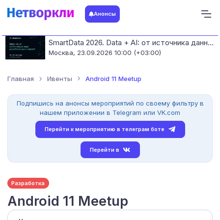
Анонсы
SmartData 2026. Data + AI: от источника данных до работающих моделей
Москва,
23.09.2026 10:00 (+03:00)
Главная
Ивенты
Android 11 Meetup
Подпишись на анонсы мероприятий по своему фильтру в
нашем приложении в Telegram или VK.com
Перейти к мероприятию в телеграм боте
Перейти в
Разработка
Android 11 Meetup