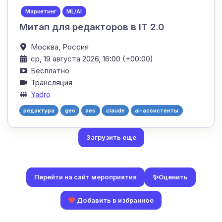
Маркетинг
ML/AI
Митап для редакторов в IT 2.0
Москва,
Россия
ср, 19 августа 2026, 16:00 (+00:00)
Бесплатно
Трансляция
Yadro
редактура
geo
aeo
claude
ai-ассистенты
Загрузить еще
✨
Оценить
Перейти на сайт мероприятия
Добавить в избранное