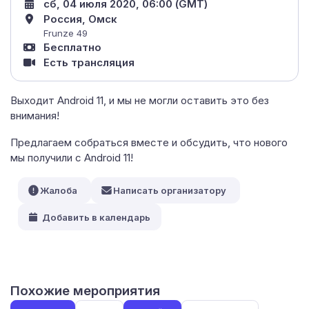
сб, 04 июля 2020, 06:00 (GMT)
Россия, Омск
Frunze 49
Бесплатно
Есть трансляция
Выходит Android 11, и мы не могли оставить это без
внимания!
Предлагаем собраться вместе и обсудить, что нового
мы получили с Android 11!
Жалоба
Написать организатору
Добавить в календарь
Похожие мероприятия