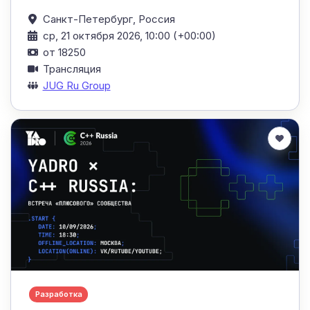
Санкт-Петербург,
Россия
ср, 21 октября 2026, 10:00 (+00:00)
от 18250
Трансляция
JUG Ru Group
Разработка