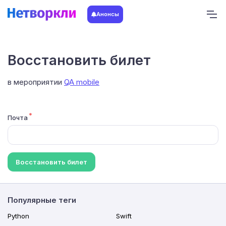
Анонсы
Восстановить билет
в мероприятии
QA mobile
Почта
Восстановить билет
Популярные теги
Python
Swift