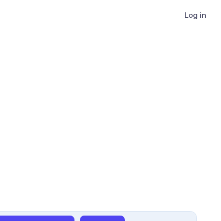
Log in