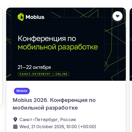
Mobile
Mobius 2026. Конференция по
мобильной разработке
Санкт-Петербург,
Россия
Wed, 21 October 2026, 10:00 (+00:00)