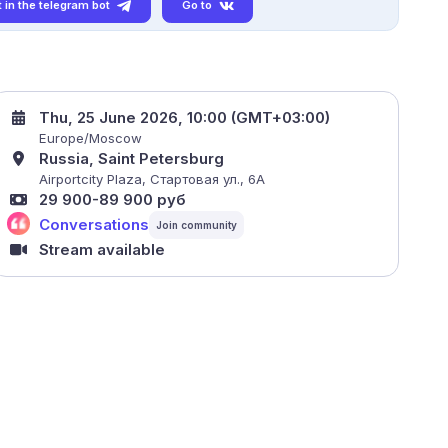
 in the telegram bot
Go to
Thu, 25 June 2026, 10:00 (GMT+03:00)
Europe/Moscow
Russia, Saint Petersburg
Airportcity Plaza, Стартовая ул., 6A
29 900-89 900 руб
Conversations
Stream available