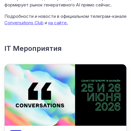
формирует рынок генеративного AI прямо сейчас.
Подробности и новости в официальном телеграм-канале
Conversations Club
и ​
на сайте.
IT Мероприятия