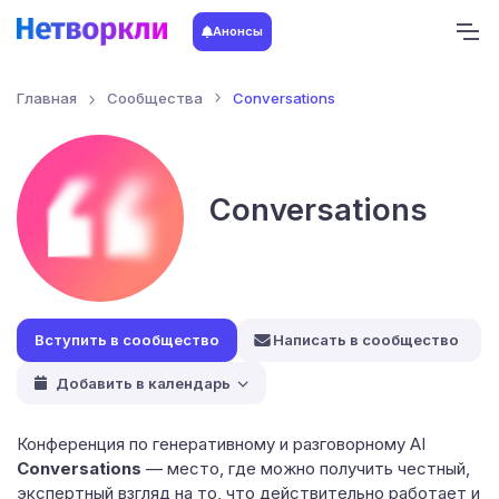
Анонсы
Главная
Сообщества
Conversations
Conversations
Написать в сообщество
Добавить в календарь
Конференция по генеративному и разговорному AI
Conversations
— место, где можно получить честный,
экспертный взгляд на то, что действительно работает и