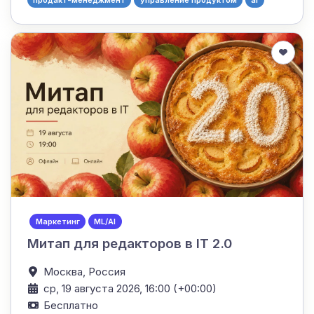
Маркетинг
ML/AI
Митап для редакторов в IT 2.0
Москва,
Россия
ср, 19 августа 2026, 16:00 (+00:00)
Бесплатно