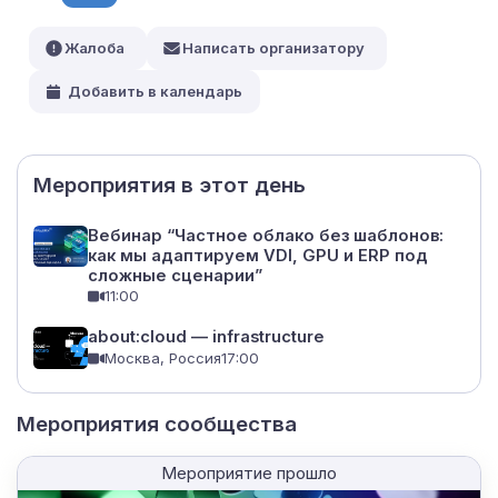
Жалоба
Написать организатору
Добавить в календарь
Мероприятия в этот день
Вебинар “Частное облако без шаблонов:
как мы адаптируем VDI, GPU и ERP под
сложные сценарии”
11:00
about:cloud — infrastructure
Москва, Россия
17:00
Мероприятия сообщества
Мероприятие прошло