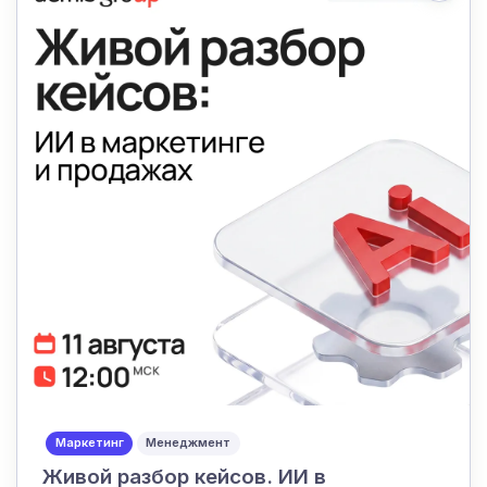
Маркетинг
Менеджмент
Живой разбор кейсов. ИИ в