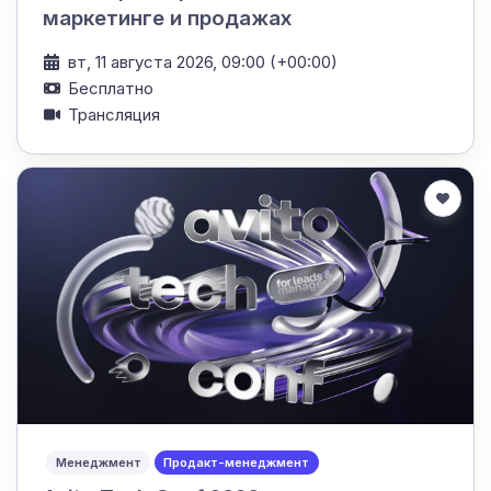
маркетинге и продажах
вт, 11 августа 2026, 09:00 (+00:00)
Бесплатно
Трансляция
Менеджмент
Продакт-менеджмент