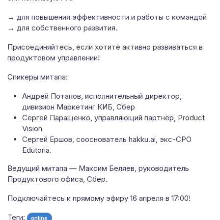
→ для повышения эффективности и работы с командой
→ для собственного развития.
Присоединяйтесь, если хотите активно развиваться в
продуктовом управлении!
Спикеры митапа:
Андрей Потапов, исполнительный директор,
дивизион Маркетинг КИБ, Сбер
Сергей Паращенко, управляющий партнёр, Product
Vision
Сергей Ершов, сооснователь hakku.ai, экс-CPO
Edutoria.
Ведущий митапа — Максим Беляев, руководитель
Продуктового офиса, Сбер.
Подключайтесь к прямому эфиру 16 апреля в 17:00!
Теги:
online