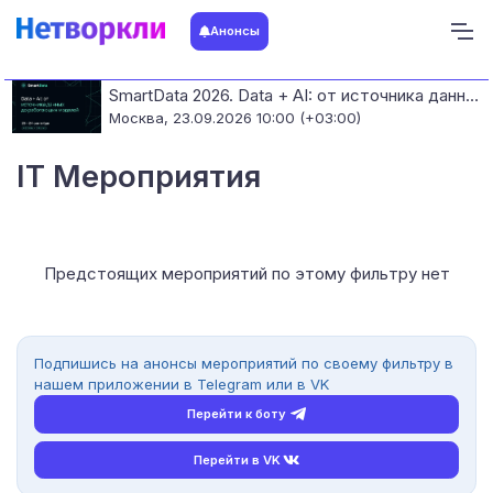
Анонсы
SmartData 2026. Data + AI: от источника данных до работающих моделей
Москва,
23.09.2026 10:00 (+03:00)
IT Мероприятия
Предстоящих мероприятий по этому фильтру нет
Подпишись на анонсы мероприятий по своему фильтру в
нашем приложении в Telegram или в VK
Перейти к боту
Перейти в VK