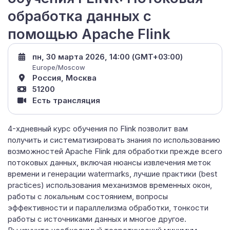
обработка данных с
помощью Apache Flink
пн, 30 марта 2026, 14:00 (GMT+03:00)
Europe/Moscow
Россия, Москва
51200
Есть трансляция
4-хдневный курс обучения по Flink позволит вам
получить и систематизировать знания по использованию
возможностей Apache Flink для обработки прежде всего
потоковых данных, включая нюансы извлечения меток
времени и генерации watermarks, лучшие практики (best
practices) использования механизмов временных окон,
работы с локальным состоянием, вопросы
эффективности и параллелизма обработки, тонкости
работы с источниками данных и многое другое.