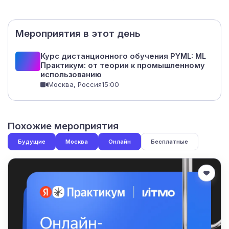
Мероприятия в этот день
Курс дистанционного обучения PYML: ML
Практикум: от теории к промышленному
использованию
Москва, Россия
15:00
Похожие мероприятия
Будущие
Москва
Онлайн
Бесплатные