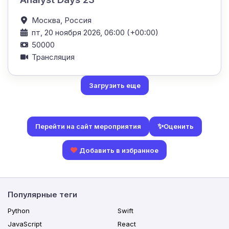
Москва,
Россия
пт, 20 ноября 2026, 06:00 (+00:00)
50000
Трансляция
Загрузить еще
✨
Оценить
Перейти на сайт мероприятия
Добавить в избранное
Популярные теги
Python
Swift
JavaScript
React