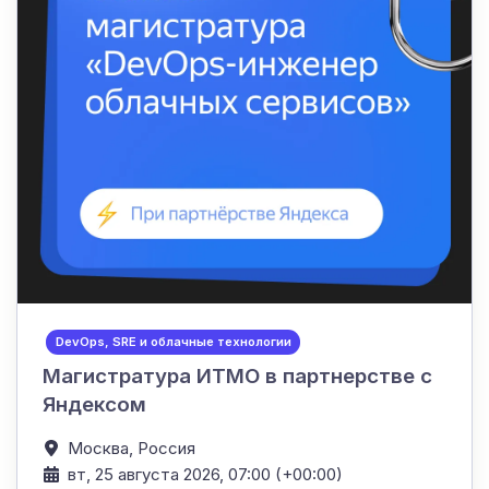
DevOps, SRE и облачные технологии
Магистратура ИТМО в партнерстве с
Яндексом
Москва,
Россия
вт, 25 августа 2026, 07:00 (+00:00)