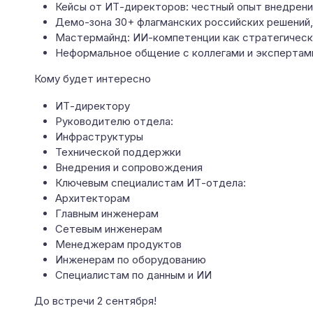
Кейсы от ИТ-директоров: честный опыт внедрени
Демо-зона 30+ флагманских российских решений,
Мастермайнд: ИИ-компетенции как стратегически
Неформальное общение с коллегами и экспертами
Кому будет интересно
ИТ-директору
Руководителю отдела:
Инфраструктуры
Технической поддержки
Внедрения и сопровождения
Ключевым специалистам ИТ-отдела:
Архитекторам
Главным инженерам
Сетевым инженерам
Менеджерам продуктов
Инженерам по оборудованию
Специалистам по данным и ИИ
До встречи 2 сентября!