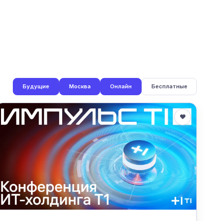
Будущие
Москва
Онлайн
Бесплатные