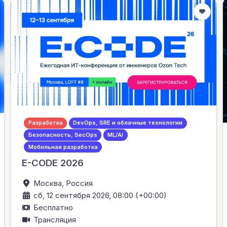
Разработка
DevOps, SRE и облачные технологии
Безопасность, SecOps
ML/AI
Мобильная разработка
E-CODE 2026
Москва,
Россия
сб, 12 сентября 2026, 08:00 (+00:00)
Бесплатно
Трансляция