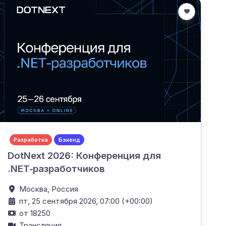
Разработка
Бэкенд
DotNext 2026: Конференция для
.NET‑разработчиков
Москва,
Россия
пт, 25 сентября 2026, 07:00 (+00:00)
от 18250
Трансляция