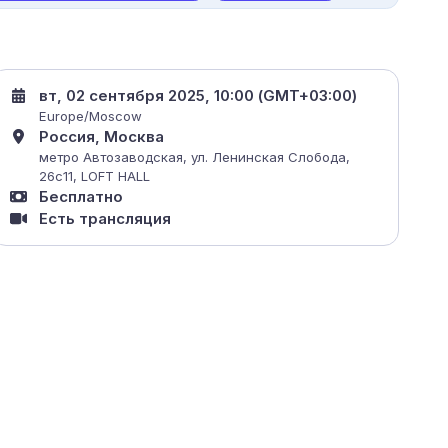
вт, 02 сентября 2025, 10:00 (GMT+03:00)
Europe/Moscow
Россия, Москва
метро Автозаводская, ул. Ленинская Слобода,
26c11, LOFT HALL
Бесплатно
Есть трансляция