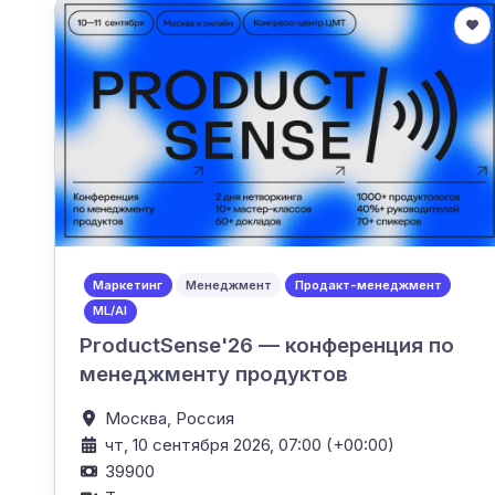
Маркетинг
Менеджмент
Продакт-менеджмент
ML/AI
ProductSense'26 — конференция по
менеджменту продуктов
Москва,
Россия
чт, 10 сентября 2026, 07:00 (+00:00)
39900