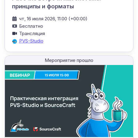
принципы и форматы
чт, 16 июля 2026, 11:00 (+00:00)
Бесплатно
Трансляция
PVS-Studio
Мероприятие прошло