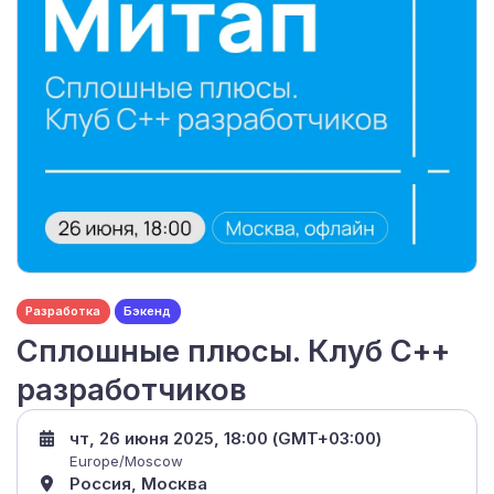
Разработка
Бэкенд
Сплошные плюсы. Клуб С++
разработчиков
чт, 26 июня 2025, 18:00 (GMT+03:00)
Europe/Moscow
Россия, Москва