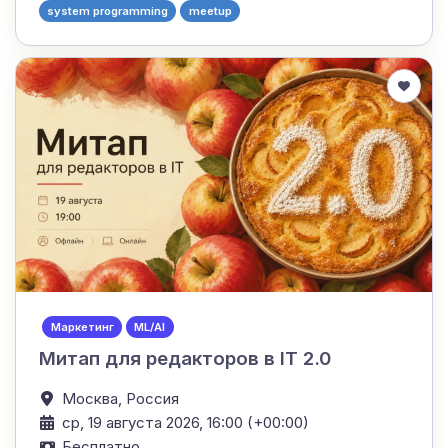
system programming
meetup
Маркетинг
ML/AI
Митап для редакторов в IT 2.0
Москва,
Россия
ср, 19 августа 2026, 16:00 (+00:00)
Бесплатно