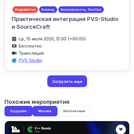
Разработка
Бэкенд
Безопасность, SecOps
Практическая интеграция PVS-Studio
и SourceCraft
ср, 15 июля 2026, 12:00 (+00:00)
Бесплатно
Трансляция
PVS-Studio
Загрузить еще
Похожие мероприятия
Будущие
Москва
Бесплатные