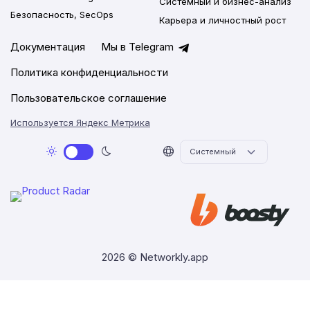
Системный и бизнес-анализ
Безопасность, SecOps
Карьера и личностный рост
Документация
Мы в Telegram
Политика конфиденциальности
Пользовательское соглашение
Используется Яндекс Метрика
2026 © Networkly.app