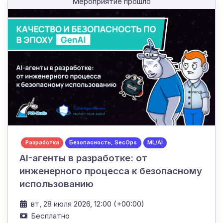
Мероприятие прошло
Разработка
Безопасность, SecOps
ML/AI
AI-агенты в разработке: от
инженерного процесса к безопасному
использованию
вт, 28 июля 2026, 12:00 (+00:00)
Бесплатно