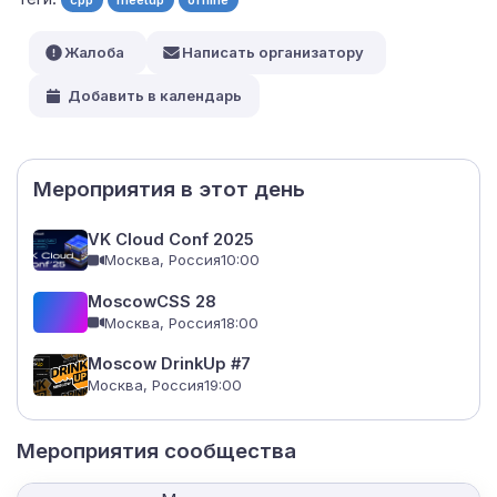
Жалоба
Написать организатору
Добавить в календарь
Мероприятия в этот день
VK Cloud Conf 2025
Москва, Россия
10:00
MoscowCSS 28
Москва, Россия
18:00
Moscow DrinkUp #7
Москва, Россия
19:00
Мероприятия сообщества