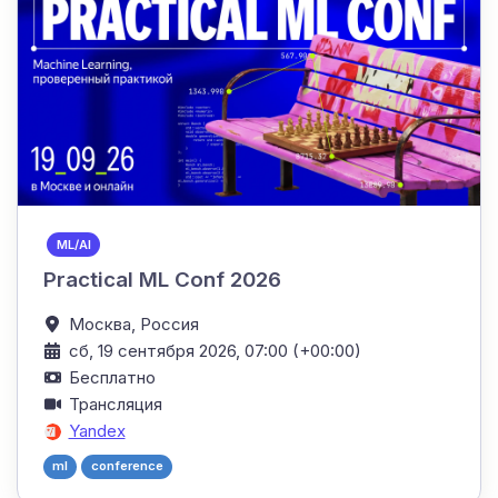
ML/AI
Practical ML Conf 2026
Москва,
Россия
сб, 19 сентября 2026, 07:00 (+00:00)
Бесплатно
Трансляция
Yandex
ml
conference