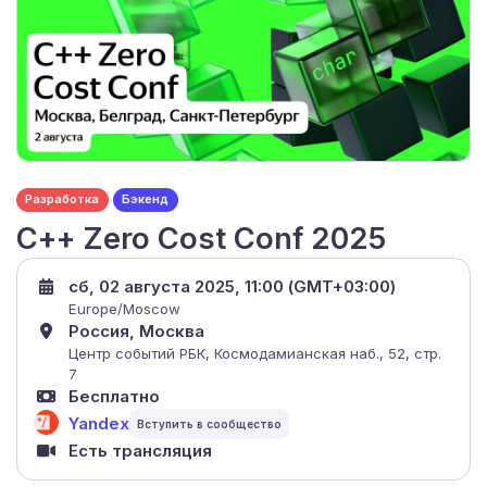
Разработка
Бэкенд
С++ Zero Cost Conf 2025
сб, 02 августа 2025, 11:00 (GMT+03:00)
Europe/Moscow
Россия, Москва
Центр событий РБК, Космодамианская наб., 52, стр.
7
Бесплатно
Yandex
Есть трансляция