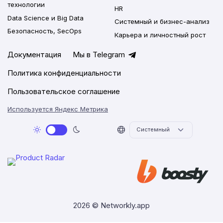
технологии
HR
Data Science и Big Data
Системный и бизнес-анализ
Безопасность, SecOps
Карьера и личностный рост
Документация
Мы в Telegram
Политика конфиденциальности
Пользовательское соглашение
Используется Яндекс Метрика
2026 © Networkly.app