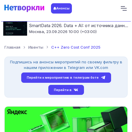
Анонсы
SmartData 2026. Data + AI: от источника данных до работающих моделей
Москва,
23.09.2026 10:00 (+03:00)
Главная
Ивенты
С++ Zero Cost Conf 2025
Подпишись на анонсы мероприятий по своему фильтру в
нашем приложении в Telegram или VK.com
Перейти к мероприятию в телеграм боте
Перейти в