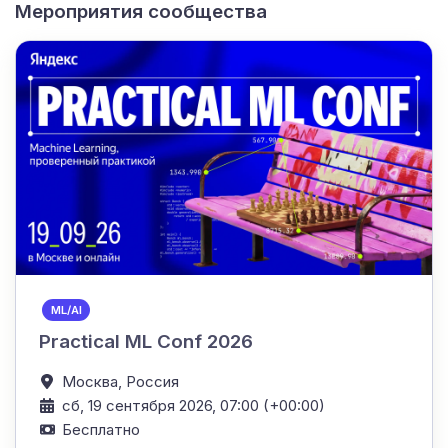
Мероприятия сообщества
ML/AI
Practical ML Conf 2026
Москва,
Россия
сб, 19 сентября 2026, 07:00 (+00:00)
Бесплатно