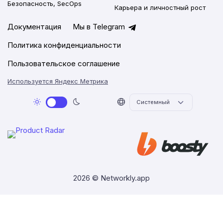
Безопасность, SecOps
Карьера и личностный рост
Документация
Мы в Telegram
Политика конфиденциальности
Пользовательское соглашение
Используется Яндекс Метрика
2026 © Networkly.app