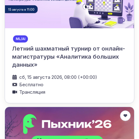
ML/AI
Летний шахматный турнир от онлайн-
магистратуры «Аналитика больших
данных»
сб, 15 августа 2026, 08:00 (+00:00)
Бесплатно
Трансляция