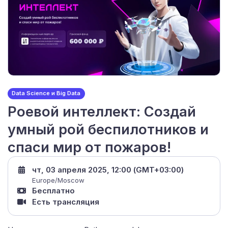
Data Science и Big Data
Роевой интеллект: Создай
умный рой беспилотников и
спаси мир от пожаров!
чт, 03 апреля 2025, 12:00 (GMT+03:00)
Europe/Moscow
Бесплатно
Есть трансляция