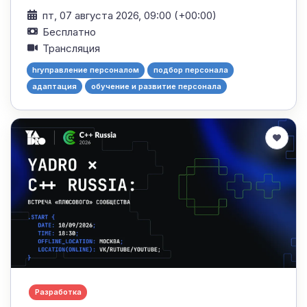
пт, 07 августа 2026, 09:00 (+00:00)
Бесплатно
Трансляция
hrуправление персоналом
подбор персонала
адаптация
обучение и развитие персонала
Разработка