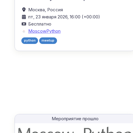
Москва,
Россия
пт, 23 января 2026, 16:00 (+00:00)
Бесплатно
MoscowPython
python
meetup
Мероприятие прошло