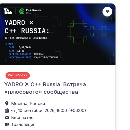
Разработка
YADRO ✕ C++ Russia: Встреча
«плюсового» сообщества
Москва,
Россия
чт, 10 сентября 2026, 16:00 (+00:00)
Бесплатно
Трансляция