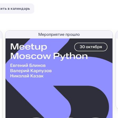
ить в календарь
Мероприятие прошло