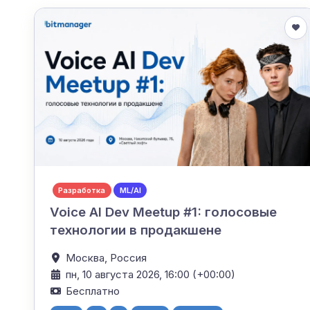
Разработка
ML/AI
Voice AI Dev Meetup #1: голосовые
технологии в продакшене
Москва,
Россия
пн, 10 августа 2026, 16:00 (+00:00)
Бесплатно