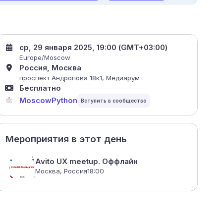
ср, 29 января 2025, 19:00 (GMT+03:00)
Europe/Moscow
Россия, Москва
проспект Андропова 18к1, Медиарум
Бесплатно
MoscowPython
Мероприятия в этот день
Avito UX meetup. Оффлайн
Москва, Россия
18:00