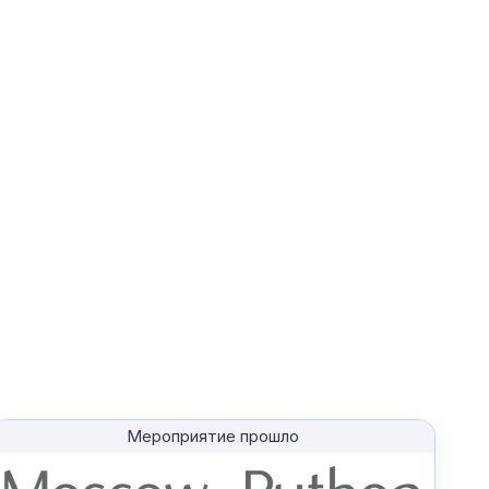
Мероприятие прошло