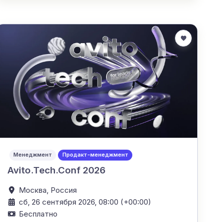
Менеджмент
Продакт-менеджмент
Avito.Tech.Conf 2026
Москва,
Россия
сб, 26 сентября 2026, 08:00 (+00:00)
Бесплатно