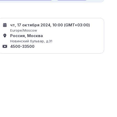
чт, 17 октября 2024, 10:00 (GMT+03:00)
Europe/Moscow
Россия, Москва
Новинский бульвар, д.31
4500-33500