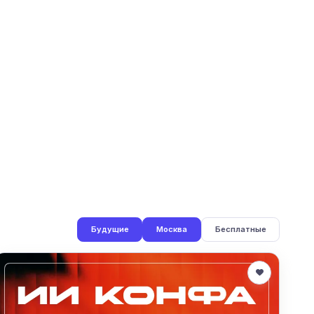
Будущие
Москва
Бесплатные