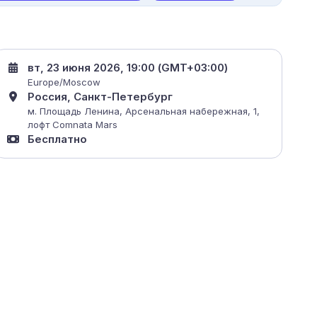
вт, 23 июня 2026, 19:00 (GMT+03:00)
Europe/Moscow
Россия, Санкт-Петербург
м. Площадь Ленина, Арсенальная набережная, 1,
лофт Comnata Mars
Бесплатно