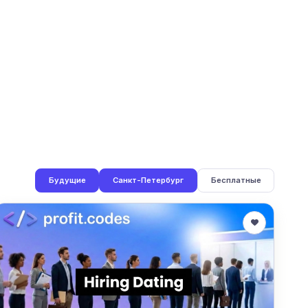
Будущие
Санкт-Петербург
Бесплатные