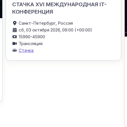
СТАЧКА XVI МЕЖДУНАРОДНАЯ IT-
КОНФЕРЕНЦИЯ
Санкт-Петербург,
Россия
сб, 03 октября 2026, 09:00 (+00:00)
15990-45900
Трансляция
Стачка