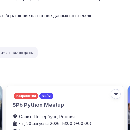
х. Управление на основе данных во всём ❤️
ить в календарь
Разработка
ML/AI
SPb Python Meetup
Санкт-Петербург,
Россия
чт, 20 августа 2026, 16:00 (+00:00)