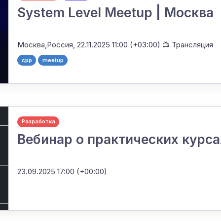
System Level Meetup | Москва
Москва,Россия,
22.11.2025 11:00 (+03:00)
📺 Трансляция
cpp
meetup
Разработка
Вебинар о практических курс
23.09.2025 17:00 (+00:00)