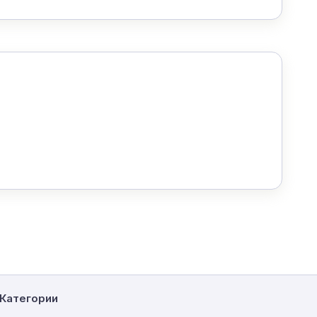
Категории