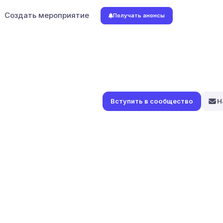
Создать мероприятие
Получать анонсы
Н