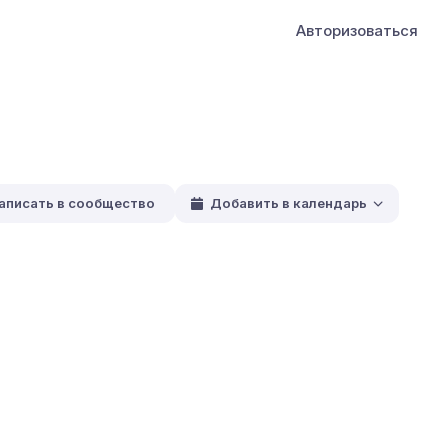
Авторизоваться
аписать в сообщество
Добавить в календарь