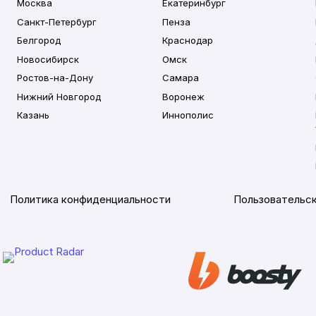
Москва
Екатеринбург
Санкт-Петербург
Пенза
Белгород
Краснодар
Новосибирск
Омск
Ростов-на-Дону
Самара
Нижний Новгород
Воронеж
Казань
Иннополис
Политика конфиденциальности
Пользовательск