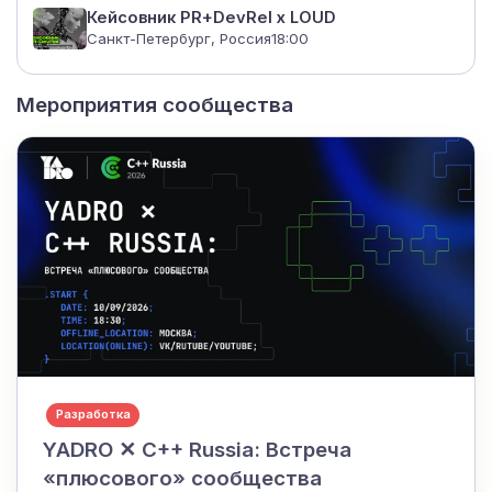
Кейсовник PR+DevRel x LOUD
Санкт-Петербург, Россия
18:00
Мероприятия сообщества
Разработка
YADRO ✕ C++ Russia: Встреча
«плюсового» сообщества