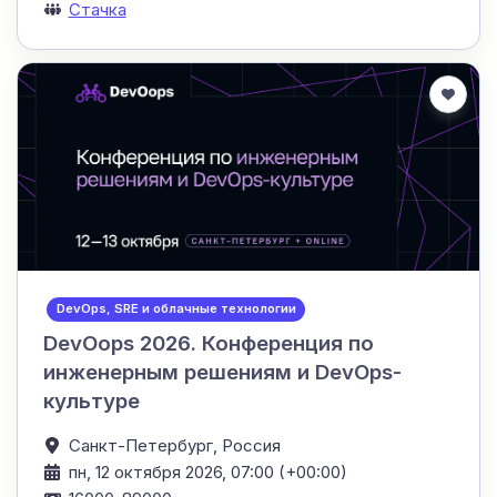
Стачка
DevOps, SRE и облачные технологии
DevOops 2026. Конференция по
инженерным решениям и DevOps-
культуре
Санкт-Петербург,
Россия
пн, 12 октября 2026, 07:00 (+00:00)