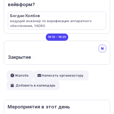
вейвформ?
#
Богдан Колбов
ведущий инженер по верификации аппаратного
обеспечения, YADRO
19:10 - 19:20
Закрытие
#
Жалоба
Написать организатору
Добавить в календарь
Мероприятия в этот день