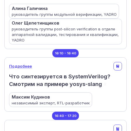
Алина Галичина
руководитель группы модульной верификации, YADRO
Олег Щепетинщиков
руководитель группы post-silicon verification в отделе
аппаратной валидации, тестирования и квалификации,
YADRO
16:10 - 16:40
Подробнее
Что синтезируется в SystemVerilog?
Смотрим на примере yosys-slang
#
Максим Кудинов
независимый эксперт, RTL-разработчик
16:40 - 17:20