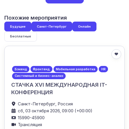
Похожие мероприятия
Будущие
Санкт-Петербург
Онлайн
Бесплатные
Бэкенд
Фронтенд
Мобильная разработка
HR
Системный и бизнес-анализ
СТАЧКА XVI МЕЖДУНАРОДНАЯ IT-
КОНФЕРЕНЦИЯ
Санкт-Петербург,
Россия
сб, 03 октября 2026, 09:00 (+00:00)
15990-45900
Трансляция