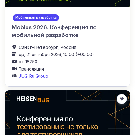
Мобильная разработка
Mobius 2026. Конференция по
мобильной разработке
Санкт-Петербург,
Россия
ср, 21 октября 2026, 10:00 (+00:00)
от 18250
Трансляция
JUG Ru Group