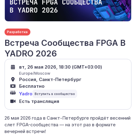
Разработка
Встреча Сообщества FPGA В
YADRO 2026
вт, 26 мая 2026, 18:30 (GMT+03:00)
Europe/Moscow
Россия, Санкт-Петербург
Бесплатно
Yadro
Есть трансляция
26 мая 2026 года в Санкт-Петербурге пройдёт весенний
слет FPGA-сообщества — на этот раз в формате
вечерней встречи!