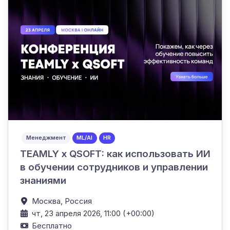
Менеджмент
ML/AI
HR
TEAMLY x QSOFT: как использовать ИИ
в обучении сотрудников и управлении
знаниями
Москва,
Россия
чт, 23 апреля 2026, 11:00 (+00:00)
Бесплатно