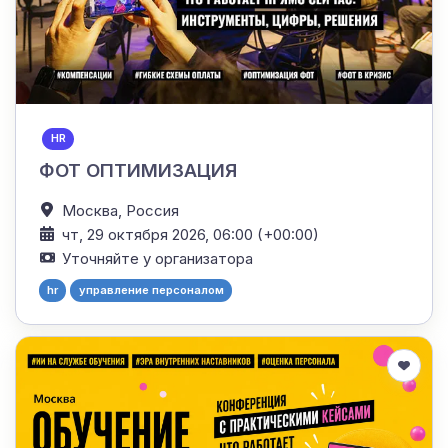
HR
ФОТ ОПТИМИЗАЦИЯ
Москва,
Россия
чт, 29 октября 2026, 06:00 (+00:00)
Уточняйте у организатора
hr
управление персоналом