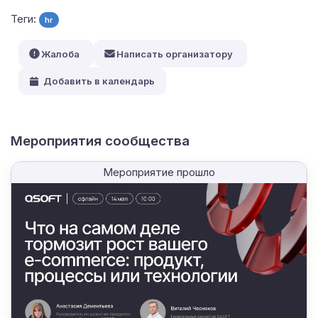
Теги:
hr
Жалоба
Написать организатору
Добавить в календарь
Мероприятия сообщества
Мероприятие прошло