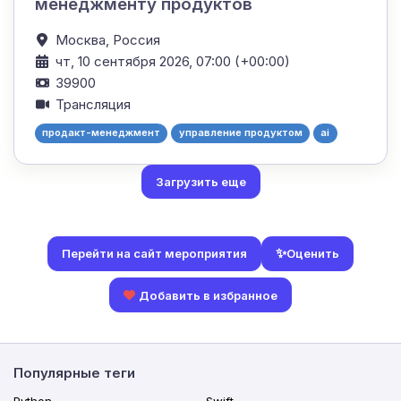
менеджменту продуктов
Москва,
Россия
чт, 10 сентября 2026, 07:00 (+00:00)
39900
Трансляция
продакт-менеджмент
управление продуктом
ai
Загрузить еще
✨
Оценить
Перейти на сайт мероприятия
Добавить в избранное
Популярные теги
Python
Swift