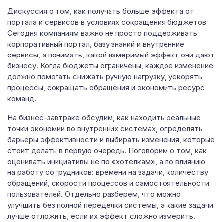
Дискуссия о том, как получать больше эффекта от
портала и сервисов в условиях сокращения бюджетов
Сегодня компаниям важно не просто поддерживать
корпоративный портал, базу знаний и внутренние
сервисы, а понимать, какой измеримый эффект они дают
бизнесу. Когда бюджеты ограничены, каждое изменение
должно помогать снижать ручную нагрузку, ускорять
процессы, сокращать обращения и экономить ресурс
команд.
На бизнес-завтраке обсудим, как находить реальные
точки экономии во внутренних системах, определять
барьеры эффективности и выбирать изменения, которые
стоит делать в первую очередь. Поговорим о том, как
оценивать инициативы не по «хотелкам», а по влиянию
на работу сотрудников: времени на задачи, количеству
обращений, скорости процессов и самостоятельности
пользователей. Отдельно разберем, что можно
улучшить без полной переделки системы, а какие задачи
лучше отложить, если их эффект сложно измерить.