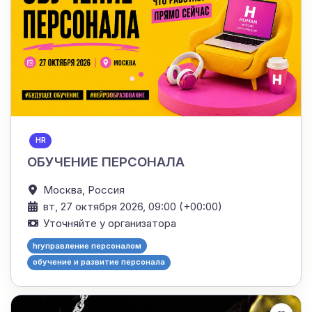
HR
ОБУЧЕНИЕ ПЕРСОНАЛА
Москва,
Россия
вт, 27 октября 2026, 09:00 (+00:00)
Уточняйте у организатора
hrуправление персоналом
обучение и развитие персонала