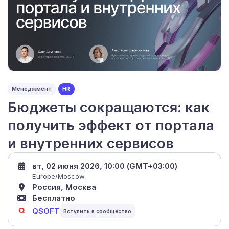
Менеджмент
HR
Бюджеты сокращаются: как
получить эффект от портала
и внутренних сервисов
вт, 02 июня 2026, 10:00 (GMT+03:00)
Europe/Moscow
Россия, Москва
Бесплатно
QSOFT