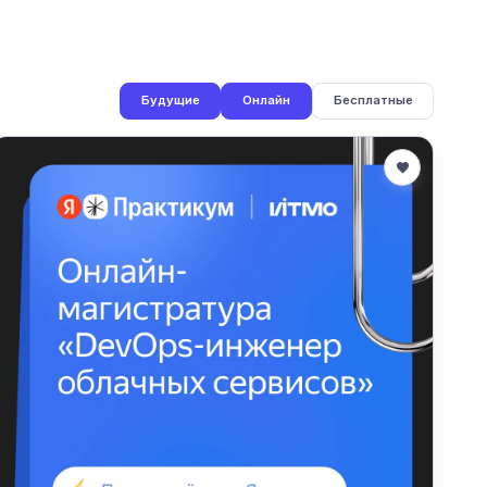
Будущие
Онлайн
Бесплатные