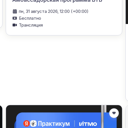
пн, 31 августа 2026, 12:00 (+00:00)
Бесплатно
Трансляция