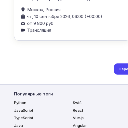
Москва,
Россия
чт, 10 сентября 2026, 06:00 (+00:00)
от 9 800 руб.
Трансляция
Пере
Популярные теги
Python
Swift
JavaScript
React
TypeScript
Vue.js
Java
Angular