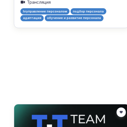
Трансляция
hrуправление персоналом
подбор персонала
адаптация
обучение и развитие персонала