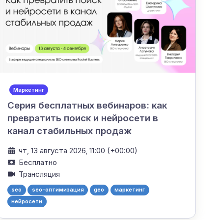
Маркетинг
Серия бесплатных вебинаров: как
превратить поиск и нейросети в
канал стабильных продаж
чт, 13 августа 2026, 11:00 (+00:00)
Бесплатно
Трансляция
seo
seo-оптимизация
geo
маркетинг
нейросети