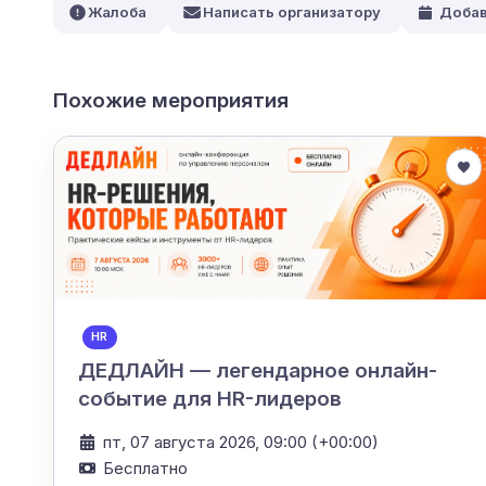
Жалоба
Написать организатору
Добав
Похожие мероприятия
HR
ДЕДЛАЙН — легендарное онлайн-
событие для HR-лидеров
пт, 07 августа 2026, 09:00 (+00:00)
Бесплатно