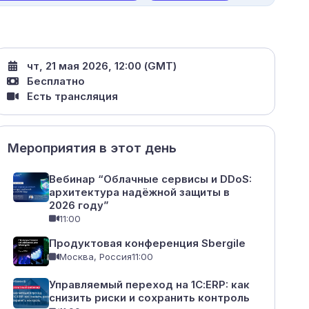
чт, 21 мая 2026, 12:00 (GMT)
Бесплатно
Есть трансляция
Мероприятия в этот день
Вебинар “Облачные сервисы и DDoS:
архитектура надёжной защиты в
2026 году”
11:00
Продуктовая конференция Sbergile
Москва, Россия
11:00
Управляемый переход на 1С:ERP: как
снизить риски и сохранить контроль